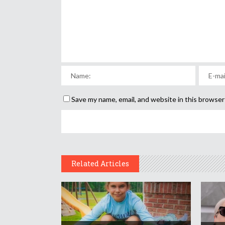
Save my name, email, and website in this browser
Related Articles