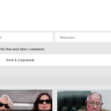
 for the next time I comment.