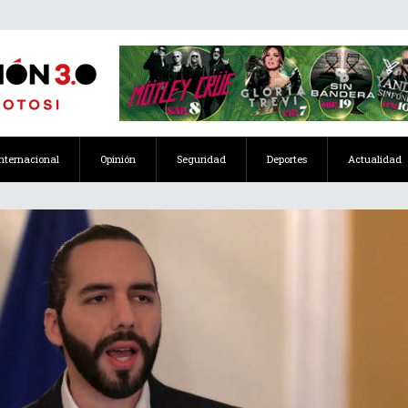
Internacional
Opinión
Seguridad
Deportes
Actualidad