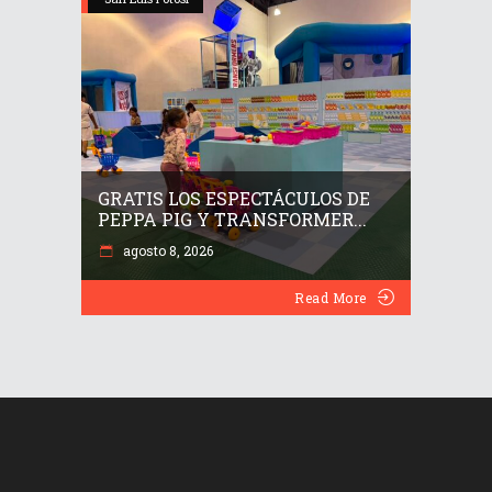
GRATIS LOS ESPECTÁCULOS DE
PEPPA PIG Y TRANSFORMER...
agosto 8, 2026
Read More