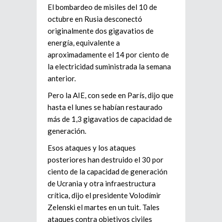
El bombardeo de misiles del 10 de
octubre en Rusia desconectó
originalmente dos gigavatios de
energía, equivalente a
aproximadamente el 14 por ciento de
la electricidad suministrada la semana
anterior.
Pero la AIE, con sede en París, dijo que
hasta el lunes se habían restaurado
más de 1,3 gigavatios de capacidad de
generación.
Esos ataques y los ataques
posteriores han destruido el 30 por
ciento de la capacidad de generación
de Ucrania y otra infraestructura
crítica, dijo el presidente Volodímir
Zelenski el martes en un tuit. Tales
ataques contra objetivos civiles