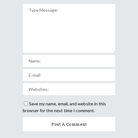
Save my name, email, and website in this
browser for the next time I comment.