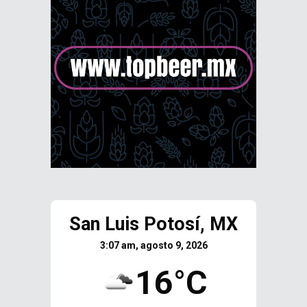
San Luis Potosí, MX
3:07 am, agosto 9, 2026
16°C