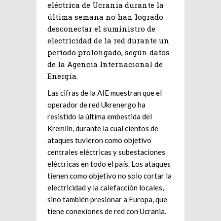
eléctrica de Ucrania durante la
última semana no han logrado
desconectar el suministro de
electricidad de la red durante un
período prolongado, según datos
de la Agencia Internacional de
Energía.
Las cifras de la AIE muestran que el
operador de red Ukrenergo ha
resistido la última embestida del
Kremlin, durante la cual cientos de
ataques tuvieron como objetivo
centrales eléctricas y subestaciones
eléctricas en todo el país. Los ataques
tienen como objetivo no solo cortar la
electricidad y la calefacción locales,
sino también presionar a Europa, que
tiene conexiones de red con Ucrania.