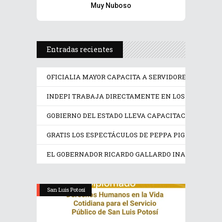
Muy Nuboso
Entradas recientes
OFICIALIA MAYOR CAPACITA A SERVIDORES PÚBLICO
INDEPI TRABAJA DIRECTAMENTE EN LOS DERECHOS
GOBIERNO DEL ESTADO LLEVA CAPACITACIÓN TÉCN
GRATIS LOS ESPECTÁCULOS DE PEPPA PIG Y TRANS
EL GOBERNADOR RICARDO GALLARDO INAUGURA EX
San Luis Potosí