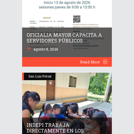
OFICIALIA MAYOR CAPACITA A
SERVIDORES PÚBLICOS
agosto 8, 2026
Read More
San Luis Potosí
INDEPI TRABAJA
DIRECTAMENTE EN LOS