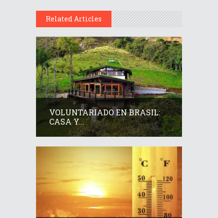
Related Articles
VOLUNTARIADO EN BRASIL:
CASA Y...