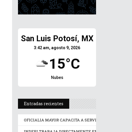
San Luis Potosí, MX
3:42 am, agosto 9, 2026
15°C
Nubes
Entradas recientes
OFICIALIA MAYOR CAPACITA A SERVIDORES PÚBLICOS
INDEPI TRABAJA DIRECTAMENTE EN LOS DERECHOS D