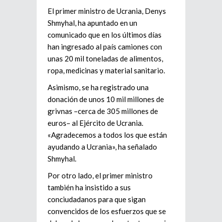
El primer ministro de Ucrania, Denys
Shmyhal, ha apuntado en un
comunicado que en los últimos días
han ingresado al país camiones con
unas 20 mil toneladas de alimentos,
ropa, medicinas y material sanitario.
Asimismo, se ha registrado una
donación de unos 10 mil millones de
grivnas –cerca de 305 millones de
euros– al Ejército de Ucrania.
«Agradecemos a todos los que están
ayudando a Ucrania», ha señalado
Shmyhal.
Por otro lado, el primer ministro
también ha insistido a sus
conciudadanos para que sigan
convencidos de los esfuerzos que se