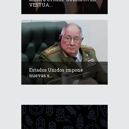
VESTUA...
Estados Unidos impone
nuevas s...