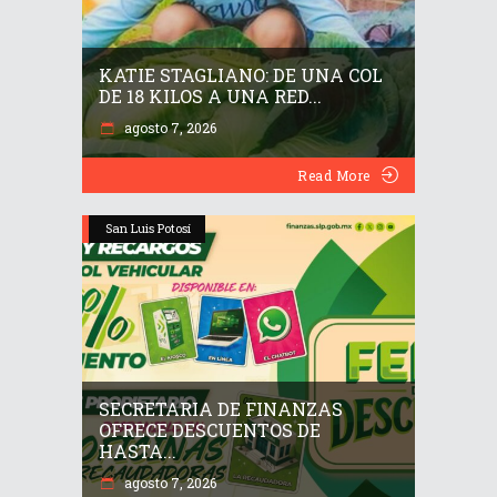
KATIE STAGLIANO: DE UNA COL
DE 18 KILOS A UNA RED...
agosto 7, 2026
Read More
San Luis Potosí
SECRETARIA DE FINANZAS
OFRECE DESCUENTOS DE
HASTA...
agosto 7, 2026