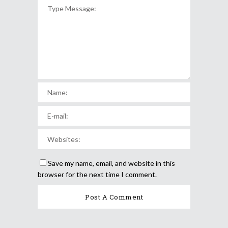
Save my name, email, and website in this
browser for the next time I comment.