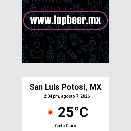
San Luis Potosí, MX
12:04 pm, agosto 7, 2026
25°C
Cielo Claro