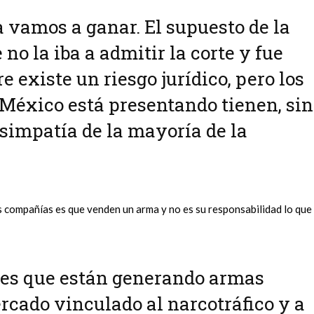
 vamos a ganar. El supuesto de la
 no la iba a admitir la corte y fue
 existe un riesgo jurídico, pero los
México está presentando tienen, sin
 simpatía de la mayoría de la
s compañías es que venden un arma y no es su responsabilidad lo que
 es que están generando armas
rcado vinculado al narcotráfico y a