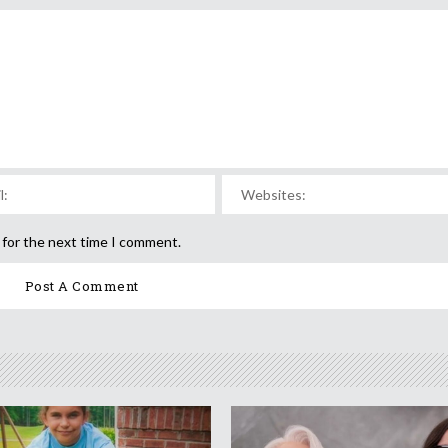
 for the next time I comment.