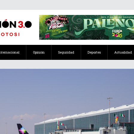
Internacional
Opinión
Seguridad
Deportes
Actualidad