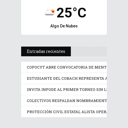
25°C
Algo De Nubes
Entradas recientes
COPOCYT ABRE CONVOCATORIA DE MENTORÍAS PAR
ESTUDIANTE DEL COBACH REPRESENTA A MÉXICO 
INVITA INPODE AL PRIMER TORNEO SIN LÍMITES SAN
COLECTIVOS RESPALDAN NOMBRAMIENTO EN LA CO
PROTECCIÓN CIVIL ESTATAL ALISTA OPERATIVO PRE