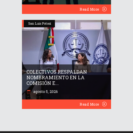
Read More
San Luis Potosí
COLECTIVOS RESPALDAN
NOMBRAMIENTO EN LA
COMISIÓN E...
agosto 5, 2026
Read More