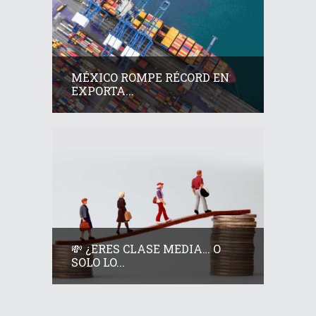
MÉXICO ROMPE RÉCORD EN
EXPORTA...
💸 ¿ERES CLASE MEDIA… O
SOLO LO...