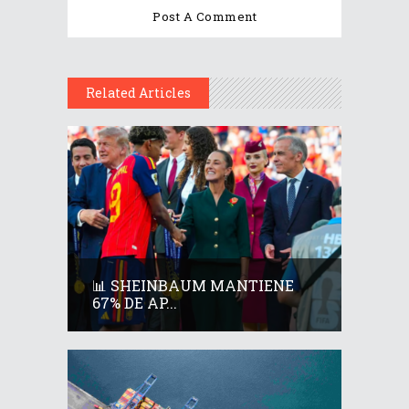
Related Articles
📊 SHEINBAUM MANTIENE
67% DE AP...