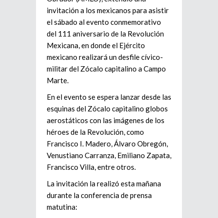
invitación a los mexicanos para asistir
el sábado al evento conmemorativo
del 111 aniversario de la Revolución
Mexicana, en donde el Ejército
mexicano realizará un desfile cívico-
militar del Zócalo capitalino a Campo
Marte.
En el evento se espera lanzar desde las
esquinas del Zócalo capitalino globos
aerostáticos con las imágenes de los
héroes de la Revolución, como
Francisco I. Madero, Álvaro Obregón,
Venustiano Carranza, Emiliano Zapata,
Francisco Villa, entre otros.
La invitación la realizó esta mañana
durante la conferencia de prensa
matutina: