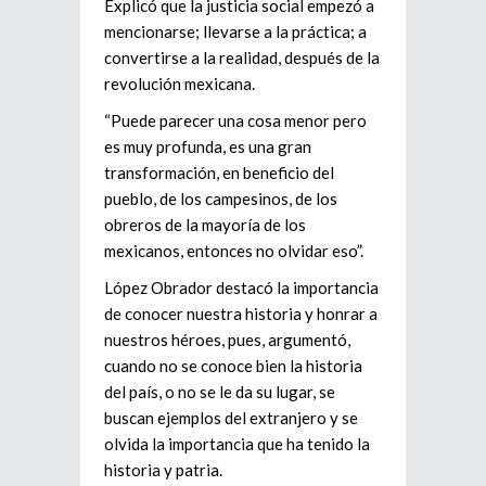
Explicó que la justicia social empezó a
mencionarse; llevarse a la práctica; a
convertirse a la realidad, después de la
revolución mexicana.
“Puede parecer una cosa menor pero
es muy profunda, es una gran
transformación, en beneficio del
pueblo, de los campesinos, de los
obreros de la mayoría de los
mexicanos, entonces no olvidar eso”.
López Obrador destacó la importancia
de conocer nuestra historia y honrar a
nuestros héroes, pues, argumentó,
cuando no se conoce bien la historia
del país, o no se le da su lugar, se
buscan ejemplos del extranjero y se
olvida la importancia que ha tenido la
historia y patria.