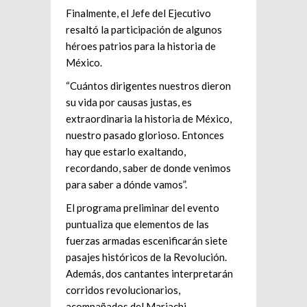
Finalmente, el Jefe del Ejecutivo
resaltó la participación de algunos
héroes patrios para la historia de
México.
“Cuántos dirigentes nuestros dieron
su vida por causas justas, es
extraordinaria la historia de México,
nuestro pasado glorioso. Entonces
hay que estarlo exaltando,
recordando, saber de donde venimos
para saber a dónde vamos”.
El programa preliminar del evento
puntualiza que elementos de las
fuerzas armadas escenificarán siete
pasajes históricos de la Revolución.
Además, dos cantantes interpretarán
corridos revolucionarios,
acompañados del Mariachi