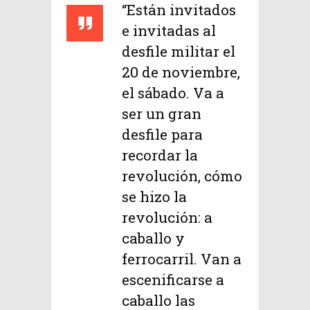
“Están invitados
e invitadas al
desfile militar el
20 de noviembre,
el sábado. Va a
ser un gran
desfile para
recordar la
revolución, cómo
se hizo la
revolución: a
caballo y
ferrocarril. Van a
escenificarse a
caballo las