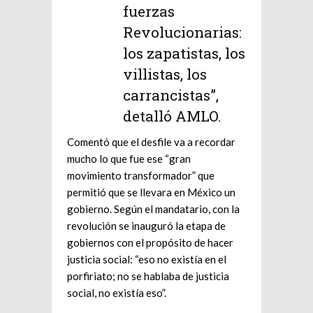
fuerzas
Revolucionarias:
los zapatistas, los
villistas, los
carrancistas”,
detalló AMLO.
Comentó que el desfile va a recordar
mucho lo que fue ese “gran
movimiento transformador” que
permitió que se llevara en México un
gobierno. Según el mandatario, con la
revolución se inauguró la etapa de
gobiernos con el propósito de hacer
justicia social: “eso no existía en el
porfiriato; no se hablaba de justicia
social, no existía eso”.