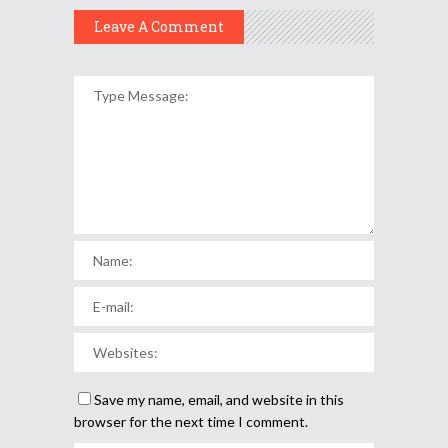
Leave A Comment
Save my name, email, and website in this
browser for the next time I comment.