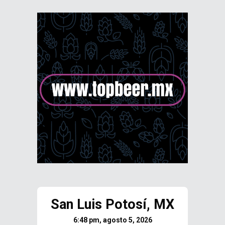
San Luis Potosí, MX
6:48 pm, agosto 5, 2026