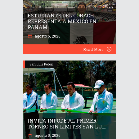
ESTUDIANTE DEL COBACH
REPRESENTA A MÉXICO EN
PANAM...
agosto 5, 2026
Read More
San Luis Potosí
INVITA INPODE AL PRIMER
TORNEO SIN LÍMITES SAN LUI...
agosto 5, 2026