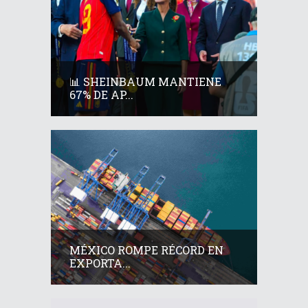
📊 SHEINBAUM MANTIENE
67% DE AP...
MÉXICO ROMPE RÉCORD EN
EXPORTA...