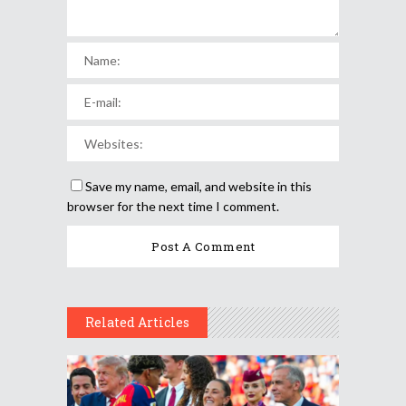
Save my name, email, and website in this
browser for the next time I comment.
Related Articles