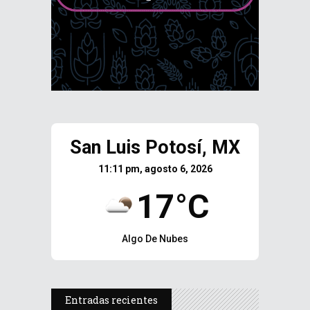
San Luis Potosí, MX
11:11 pm, agosto 6, 2026
17°C
Algo De Nubes
Entradas recientes