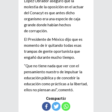
López Obrador aseguró que la
molestia de la oposición en el actuar
del Conacyt es que antes dicho
organismo era una especie de caja
grande donde habían hechos
de corrupción.
El Presidente de México dijo que es
momento de ir quitando todas esas
trampas de gente oportunista que
engañó durante mucho tiempo.
“Que no tiene nada que ver con el
pensamiento nuestro de impulsar la
educación pública y de concebir la
educación como prácticas a la libertad,
ellos no piensan así”, comentó.
Compartir