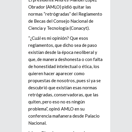
Obrador (AMLO) pidió quitar las
normas “retrógradas” del Reglamento
de Becas del Consejo Nacional de
Ciencia y Tecnología (Conacyt).
“¿Cuál es mi opinión? Que esos
reglamentos, que dicho sea de paso
existían desde la época neoliberal y
que, de manera deshonesta o con falta
de honestidad intelectual o ética, los
quieren hacer aparecer como
propuestas de nosotros, pues si ya se
descubrió que existían esas normas
retrógradas, conservadoras, que las
quiten, pero eso no es ningún
problema”, opinó AMLO en su
conferencia mañanera desde Palacio
Nacional.