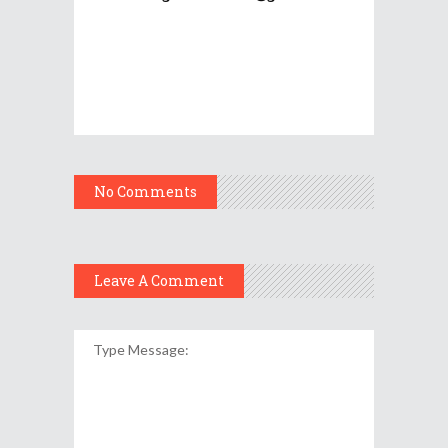
No Comments
Leave A Comment