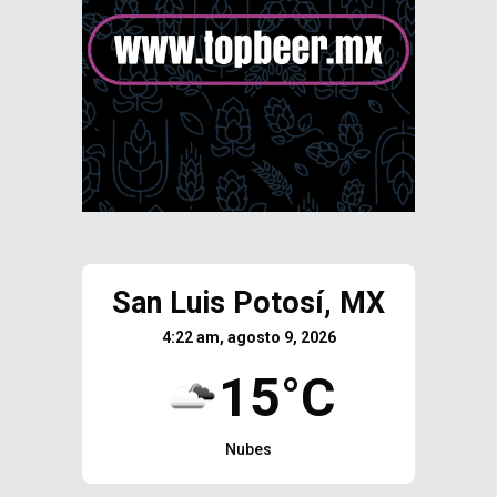
San Luis Potosí, MX
4:22 am, agosto 9, 2026
15°C
Nubes