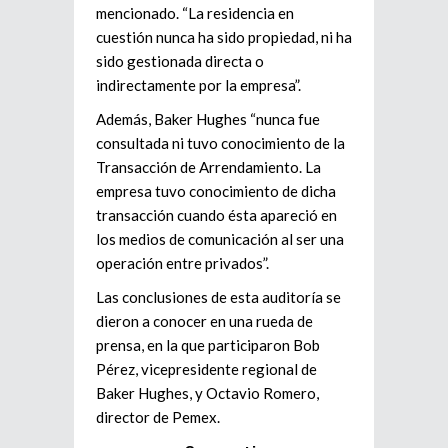
mencionado. “La residencia en
cuestión nunca ha sido propiedad, ni ha
sido gestionada directa o
indirectamente por la empresa”.
Además, Baker Hughes “nunca fue
consultada ni tuvo conocimiento de la
Transacción de Arrendamiento. La
empresa tuvo conocimiento de dicha
transacción cuando ésta apareció en
los medios de comunicación al ser una
operación entre privados”.
Las conclusiones de esta auditoría se
dieron a conocer en una rueda de
prensa, en la que participaron Bob
Pérez, vicepresidente regional de
Baker Hughes, y Octavio Romero,
director de Pemex.