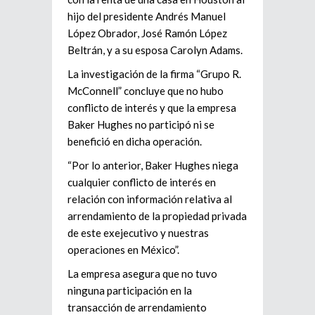
hijo del presidente Andrés Manuel
López Obrador, José Ramón López
Beltrán, y a su esposa Carolyn Adams.
La investigación de la firma “Grupo R.
McConnell” concluye que no hubo
conflicto de interés y que la empresa
Baker Hughes no participó ni se
benefició en dicha operación.
“Por lo anterior, Baker Hughes niega
cualquier conflicto de interés en
relación con información relativa al
arrendamiento de la propiedad privada
de este exejecutivo y nuestras
operaciones en México”.
La empresa asegura que no tuvo
ninguna participación en la
transacción de arrendamiento