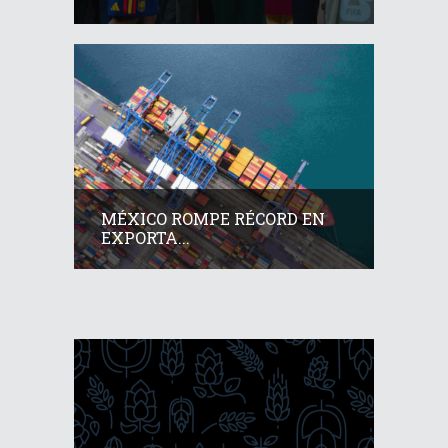
MÉXICO ROMPE RÉCORD EN
EXPORTA...