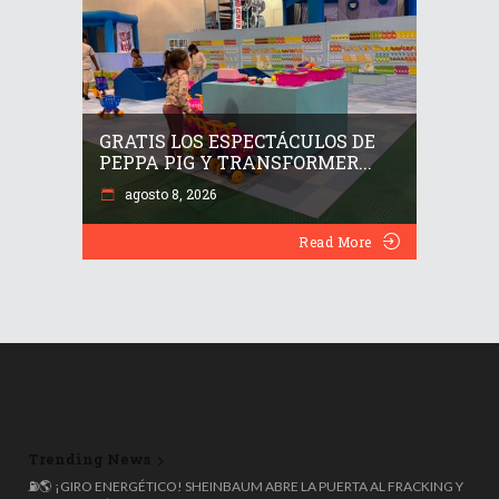
GRATIS LOS ESPECTÁCULOS DE
PEPPA PIG Y TRANSFORMER...
agosto 8, 2026
Read More
Trending News
⛽🌎 ¡GIRO ENERGÉTICO! SHEINBAUM ABRE LA PUERTA AL FRACKING Y