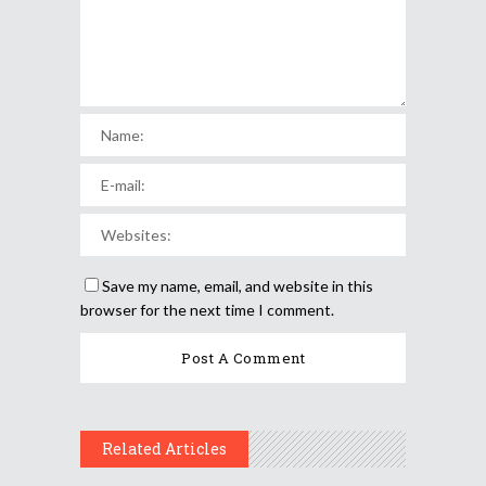
Save my name, email, and website in this
browser for the next time I comment.
Related Articles