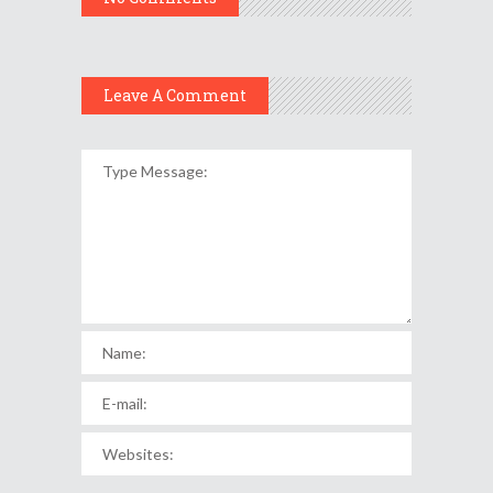
Leave A Comment