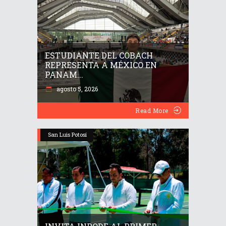
ESTUDIANTE DEL COBACH
REPRESENTA A MÉXICO EN
PANAM...
agosto 5, 2026
Read More
San Luis Potosí