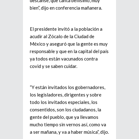
descanse, que canta bellísimo, muy
bien”, dijo en conferencia mañanera.
El presidente invitó a la población a
acudir al Zócalo de la Ciudad de
México y aseguró que la gente es muy
responsable y que en la capital del país
ya todos están vacunados contra
covid y se saben cuidar.
“Y están invitados los gobernadores,
los legisladores, dirigentes y sobre
todo los invitados especiales, los
consentidos, son los ciudadanos, la
gente del pueblo, que ya llevamos
mucho tiempo sin vernos así, como va
a ser mañana, y va a haber música”, dijo.