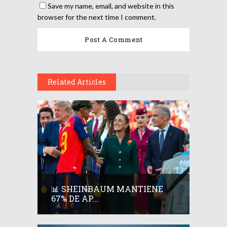
Save my name, email, and website in this
browser for the next time I comment.
Related Articles
📊 SHEINBAUM MANTIENE
67% DE AP...