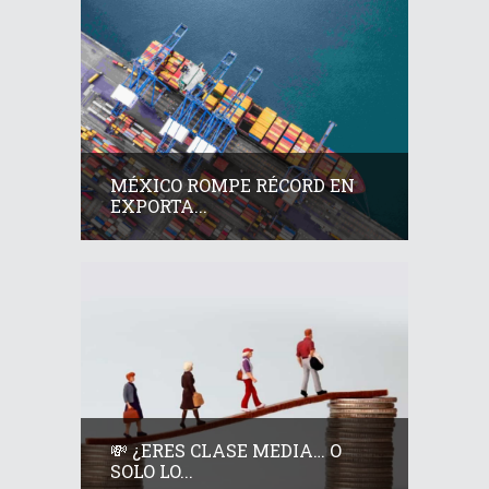
MÉXICO ROMPE RÉCORD EN
EXPORTA...
💸 ¿ERES CLASE MEDIA… O
SOLO LO...