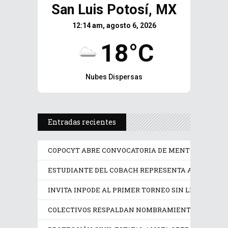
San Luis Potosí, MX
12:14 am, agosto 6, 2026
18°C
Nubes Dispersas
Entradas recientes
COPOCYT ABRE CONVOCATORIA DE MENTORÍAS PAR
ESTUDIANTE DEL COBACH REPRESENTA A MÉXICO 
INVITA INPODE AL PRIMER TORNEO SIN LÍMITES SAN
COLECTIVOS RESPALDAN NOMBRAMIENTO EN LA CO