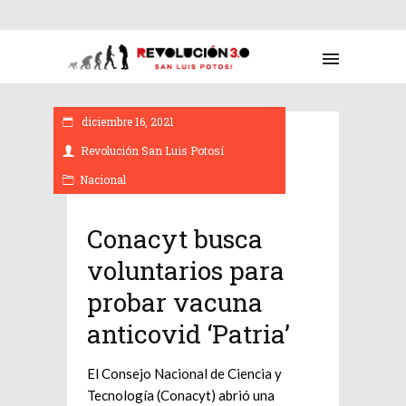
diciembre 16, 2021
Revolución San Luis Potosí
Nacional
Conacyt busca
voluntarios para
probar vacuna
anticovid ‘Patria’
El Consejo Nacional de Ciencia y
Tecnología (Conacyt) abrió una