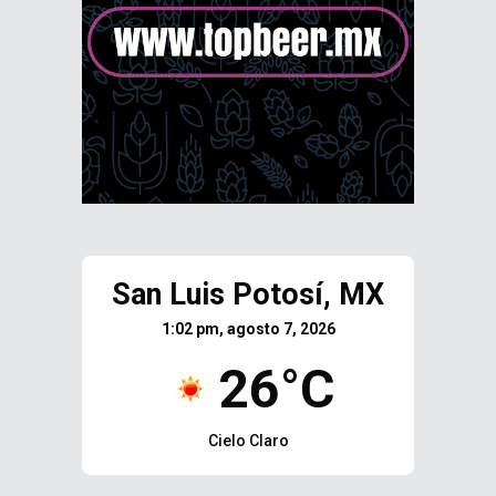
San Luis Potosí, MX
1:02 pm, agosto 7, 2026
26°C
Cielo Claro