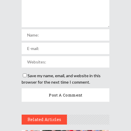
Save my name, email, and website in this
browser for the next time I comment.
Related Articles