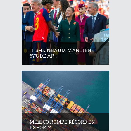
📊 SHEINBAUM MANTIENE
67% DE AP...
MÉXICO ROMPE RÉCORD EN
EXPORTA...