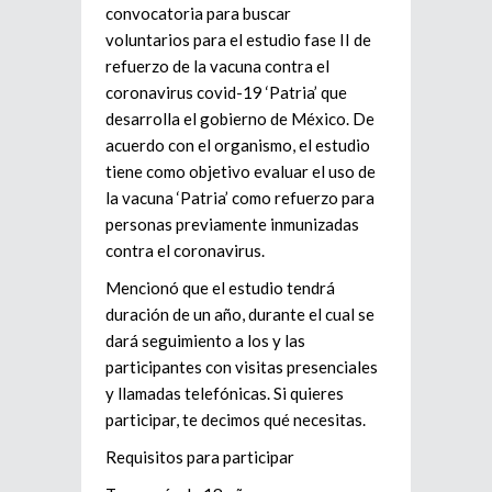
convocatoria para buscar
voluntarios para el estudio fase II de
refuerzo de la vacuna contra el
coronavirus covid-19 ‘Patria’ que
desarrolla el gobierno de México. De
acuerdo con el organismo, el estudio
tiene como objetivo evaluar el uso de
la vacuna ‘Patria’ como refuerzo para
personas previamente inmunizadas
contra el coronavirus.
Mencionó que el estudio tendrá
duración de un año, durante el cual se
dará seguimiento a los y las
participantes con visitas presenciales
y llamadas telefónicas. Si quieres
participar, te decimos qué necesitas.
Requisitos para participar