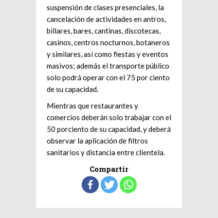
suspensión de clases presenciales, la
cancelación de actividades en antros,
billares, bares, cantinas, discotecas,
casinos, centros nocturnos, botaneros
y similares, así como fiestas y eventos
masivos; además el transporte público
solo podrá operar con el 75 por ciento
de su capacidad.
Mientras que restaurantes y
comercios deberán solo trabajar con el
50 porciento de su capacidad, y deberá
observar la aplicación de filtros
sanitarios y distancia entre clientela.
Compartir