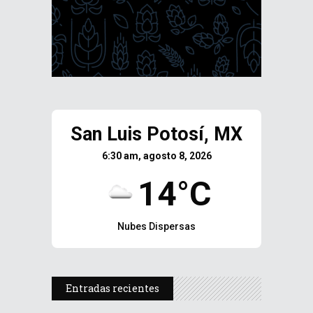
San Luis Potosí, MX
6:30 am, agosto 8, 2026
14°C
Nubes Dispersas
Entradas recientes