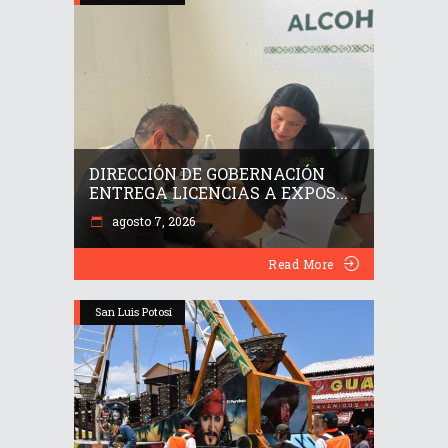
DIRECCIÓN DE GOBERNACIÓN
ENTREGA LICENCIAS A EXPOS...
agosto 7, 2026
Read More
San Luis Potosí