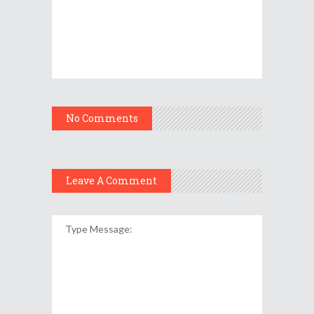
No Comments
Leave A Comment