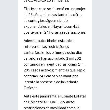
de COVID-19 con influenza.
El primer caso se detectó en una mujer
de 28 años, mientras tanto las cifras
de contagios siguen siendo
exponenciales en Nayarit, con 452
positivos en 24 horas, sin defunciones.
Además, autoridades estatales
reforzaron las restricciones
sanitarias. En los primeros ocho días
del año, se han acumulado 1 mil 202
contagios en la entidad, así como 1 mil
205 casos activos; mientras que Tepic
confirmó 247 casos y se mantiene
latente la presencia de la variante
Ómicron
Ante este panorama, el Comité Estatal
de Combate al COVID-19 dictó
restricciones de movilidad como la