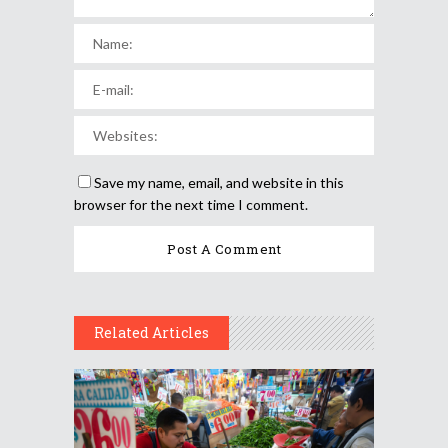
Save my name, email, and website in this
browser for the next time I comment.
Related Articles