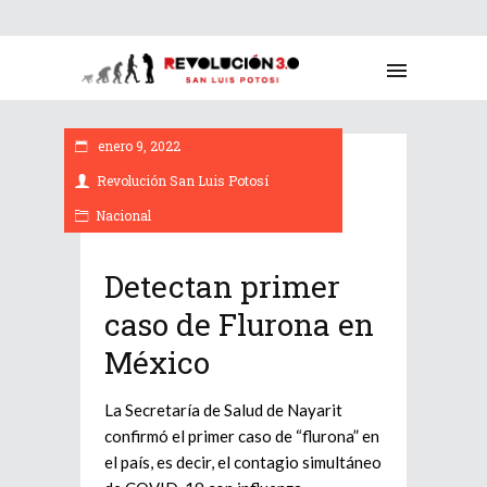
enero 9, 2022
Revolución San Luis Potosí
Nacional
Detectan primer
caso de Flurona en
México
La Secretaría de Salud de Nayarit
confirmó el primer caso de “flurona” en
el país, es decir, el contagio simultáneo