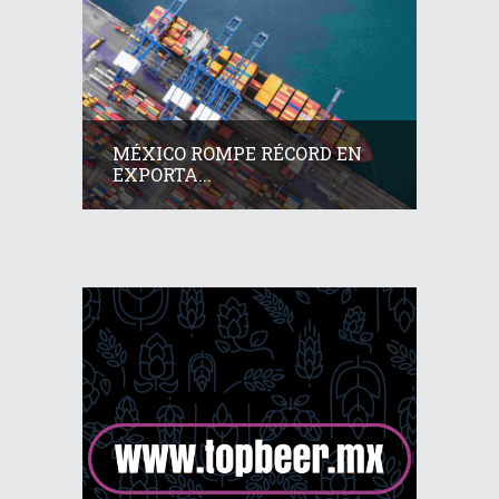
MÉXICO ROMPE RÉCORD EN
EXPORTA...