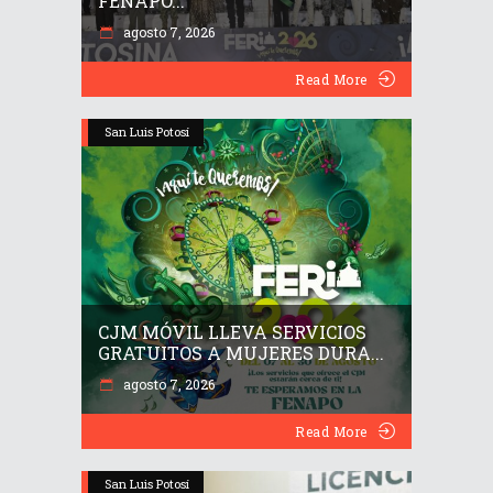
FENAPO...
agosto 7, 2026
Read More
San Luis Potosí
CJM MÓVIL LLEVA SERVICIOS
GRATUITOS A MUJERES DURA...
agosto 7, 2026
Read More
San Luis Potosí