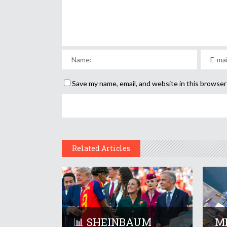
Save my name, email, and website in this browser
Related Articles
📊 SHEINBAUM
M