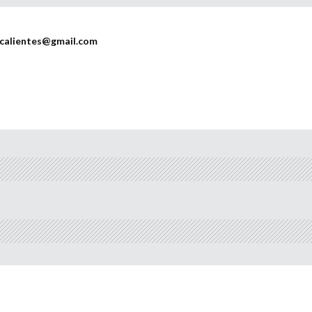
scalientes@gmail.com