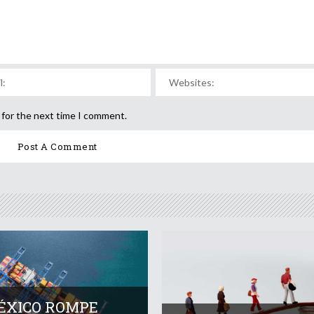
 for the next time I comment.
ÉXICO ROMPE