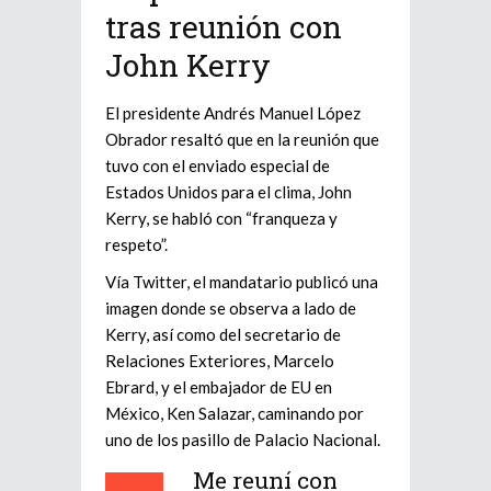
tras reunión con
John Kerry
El presidente Andrés Manuel López
Obrador resaltó que en la reunión que
tuvo con el enviado especial de
Estados Unidos para el clima, John
Kerry, se habló con “franqueza y
respeto”.
Vía Twitter, el mandatario publicó una
imagen donde se observa a lado de
Kerry, así como del secretario de
Relaciones Exteriores, Marcelo
Ebrard, y el embajador de EU en
México, Ken Salazar, caminando por
uno de los pasillo de Palacio Nacional.
Me reuní con