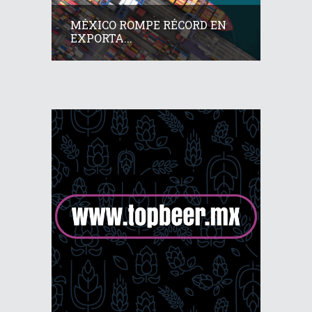
MÉXICO ROMPE RÉCORD EN
EXPORTA...