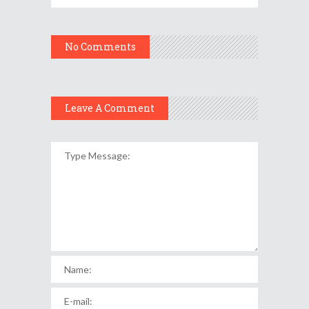
No Comments
Leave A Comment