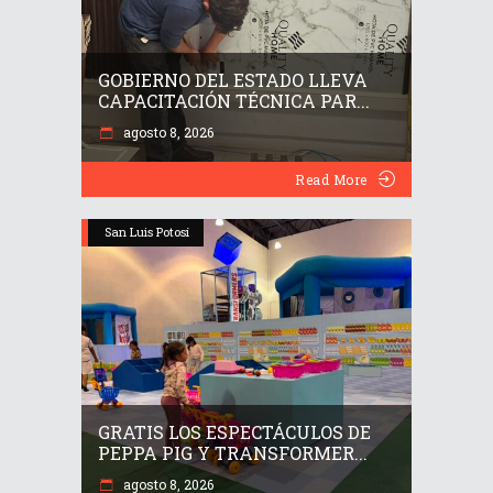
GOBIERNO DEL ESTADO LLEVA
CAPACITACIÓN TÉCNICA PAR...
agosto 8, 2026
Read More
San Luis Potosí
GRATIS LOS ESPECTÁCULOS DE
PEPPA PIG Y TRANSFORMER...
agosto 8, 2026