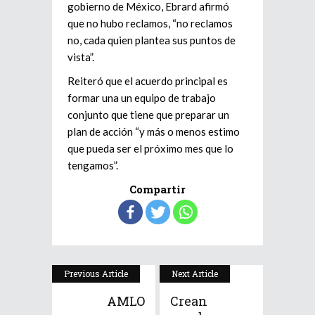
gobierno de México, Ebrard afirmó
que no hubo reclamos, “no reclamos
no, cada quien plantea sus puntos de
vista”.
Reiteró que el acuerdo principal es
formar una un equipo de trabajo
conjunto que tiene que preparar un
plan de acción “y más o menos estimo
que pueda ser el próximo mes que lo
tengamos”.
Compartir
Previous Article
Next Article
AMLO
Crean