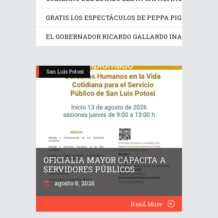
GRATIS LOS ESPECTÁCULOS DE PEPPA PIG Y TRANS
EL GOBERNADOR RICARDO GALLARDO INAUGURA EX
San Luis Potosí
OFICIALIA MAYOR CAPACITA A
SERVIDORES PÚBLICOS
agosto 8, 2026
Read More