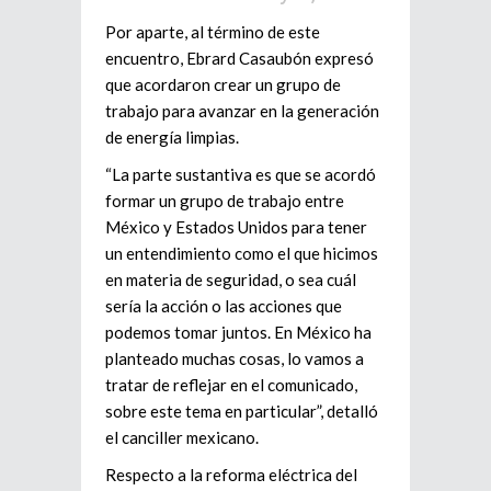
Por aparte, al término de este
encuentro, Ebrard Casaubón expresó
que acordaron crear un grupo de
trabajo para avanzar en la generación
de energía limpias.
“La parte sustantiva es que se acordó
formar un grupo de trabajo entre
México y Estados Unidos para tener
un entendimiento como el que hicimos
en materia de seguridad, o sea cuál
sería la acción o las acciones que
podemos tomar juntos. En México ha
planteado muchas cosas, lo vamos a
tratar de reflejar en el comunicado,
sobre este tema en particular”, detalló
el canciller mexicano.
Respecto a la reforma eléctrica del