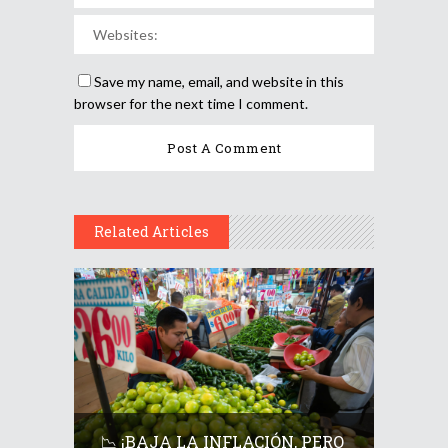
Save my name, email, and website in this
browser for the next time I comment.
Related Articles
📉 ¡BAJA LA INFLACIÓN, PERO