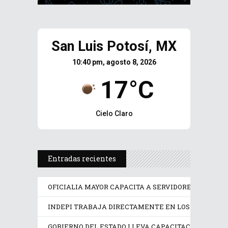
San Luis Potosí, MX
10:40 pm, agosto 8, 2026
17°C
Cielo Claro
Entradas recientes
OFICIALIA MAYOR CAPACITA A SERVIDORES PÚBLICO
INDEPI TRABAJA DIRECTAMENTE EN LOS DERECHOS
GOBIERNO DEL ESTADO LLEVA CAPACITACIÓN TÉCN