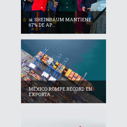
📊 SHEINBAUM MANTIENE
67% DE AP...
MÉXICO ROMPE RÉCORD EN
EXPORTA...