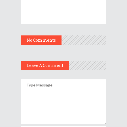
No Comments
Leave A Comment