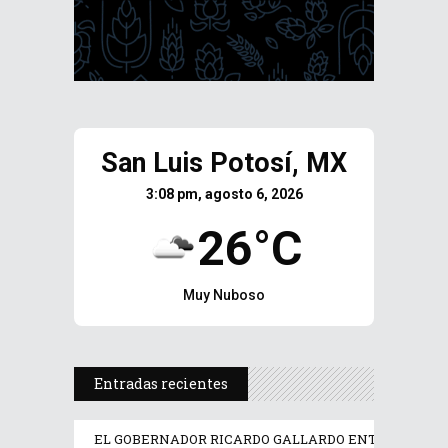
San Luis Potosí, MX
3:08 pm, agosto 6, 2026
26°C
Muy Nuboso
Entradas recientes
EL GOBERNADOR RICARDO GALLARDO ENTREGA EQUI