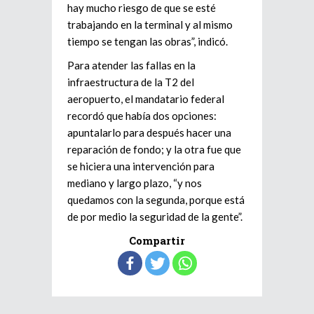
hay mucho riesgo de que se esté
trabajando en la terminal y al mismo
tiempo se tengan las obras”, indicó.
Para atender las fallas en la
infraestructura de la T2 del
aeropuerto, el mandatario federal
recordó que había dos opciones:
apuntalarlo para después hacer una
reparación de fondo; y la otra fue que
se hiciera una intervención para
mediano y largo plazo, “y nos
quedamos con la segunda, porque está
de por medio la seguridad de la gente”.
Compartir