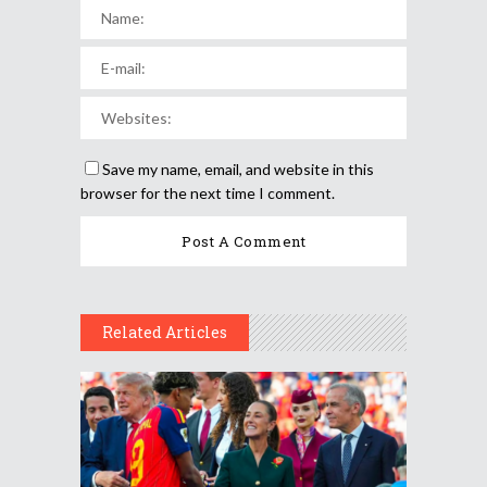
Save my name, email, and website in this
browser for the next time I comment.
Related Articles