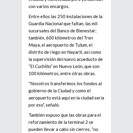
con varios encargos.
Entre ellos las 250 instalaciones de la
Guardia Nacional que faltan, las mil
sucursales del Banco de Bienestar;
también, 600 kilómetros del Tren
Maya, el aeropuerto de Tulum, el
distrito de riego en Nayarit, así como
la supervisión del nuevo acueducto de
“El Cuchillo” en Nuevo León, que son
100 kilómetros, entre otras obras.
“Nosotros transferimos los fondos al
gobierno de la Ciudad y como el
aeropuerto está aquí en la ciudad sería
por eso”, señaló.
También expuso que las obras para el
reforzamiento de la terminal 2 se
pueden llevar a cabo sin cierres, “no