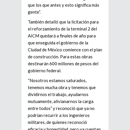
que los que antes y esto significa más
gente”.
También detalló que la licitación para
el reforzamiento de la terminal 2 del
AICM quedará a finales de año para
que enseguida el gobierno de la
Ciudad de México comience con el plan
de construcción. Para estas obras
destinarán 600 millones de pesos del
gobierno federal.
“Nosotros estamos saturados,
tenemos mucha obra y tenemos que
dividirnos el trabajo, ayudarnos
mutuamente, alivianarnos la carga
entre todos” y reconoció que ya no
podrían recurrir a los ingenieros
militares, de quienes reconoció
eficacia y honestidad, pero ya cuentan