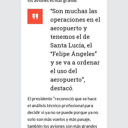
los aviones es más grande.
“Son muchas las
operaciones en el
aeropuerto y
tenemos el de
Santa Lucía, el
“Felipe Ángeles”
y se va a ordenar
el uso del
aeropuerto”,
destacó.
El presidente “reconoció que se hace
el análisis técnico profesional para
decidir si ya no se puede porque ya no
solo son más vuelos y más pasaje,
también los aviones son más grandes