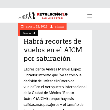
agosto 12, 2022
admin
Nacional
Habrá recortes de
vuelos en el AICM
por saturación
El presidente Andrés Manuel López
Obrador informó que “ya se tomó la
decisión de limitar el número de
vuelos” en el Aeropuerto Internacional
de la Ciudad de México “Benito
Juárez” (AICM) porque hay más
salidas, más pasajeros y el tamaño de