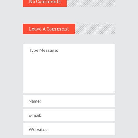
No Comments
Leave A Comment