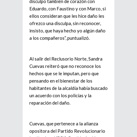
disculpo también de corazón con
Eduardo, con Faustino y con Marco, si
ellos consideran que les hice daño les
ofrezco una disculpa, sin reconocer,
insisto, que haya hecho yo algún daño
a los compañeros”, puntualizó.
Al salir del Reclusorio Norte, Sandra
Cuevas reiteró que no reconoce los
hechos que se le imputan, pero que
pensando en el bienestar de los
habitantes de la alcaldía había buscado
un acuerdo con los policías y la
reparación del daño.
Cuevas, que pertenece a la alianza
opositora del Partido Revolucionario