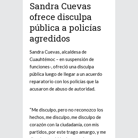
Sandra Cuevas
ofrece disculpa
pública a policías
agredidos
Sandra Cuevas, alcaldesa de
Cuauhtémoc – en suspensión de
funciones-, ofreció una disculpa
pública luego de llegar a un acuerdo
reparatorio con los policías que la
acusaron de abuso de autoridad.
“Me disculpo, pero no reconozco los
hechos, me disculpo, me disculpo de
corazón con la ciudadanía, con mis
partidos, por este trago amargo, y me