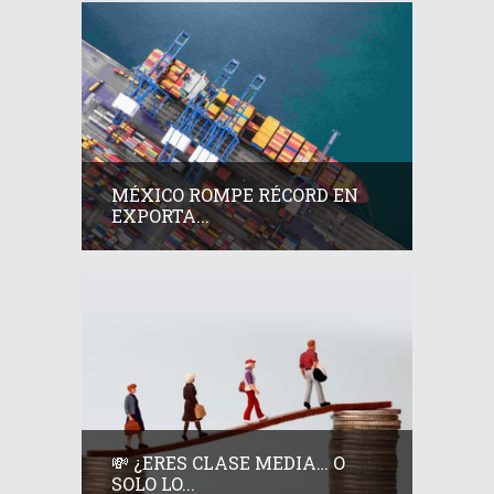
MÉXICO ROMPE RÉCORD EN
EXPORTA...
💸 ¿ERES CLASE MEDIA… O
SOLO LO...