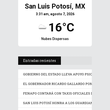
San Luis Potosí, MX
3:31 am, agosto 7, 2026
16°C
Nubes Dispersas
Entradas recientes
GOBIERNO DEL ESTADO LLEVA APOYO PSICOLÓGICO Y
EL GOBERNADOR RICARDO GALLARDO PONE EN OPER
FENAPO CONTARÁ CON TAXIS OFICIALES IDENTIFIC
SAN LUIS POTOSÍ HONRA A LOS GUARDIANES DE SU