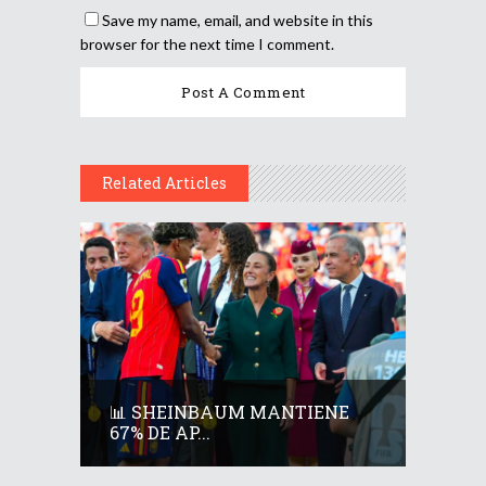
Save my name, email, and website in this
browser for the next time I comment.
Related Articles
📊 SHEINBAUM MANTIENE
67% DE AP...