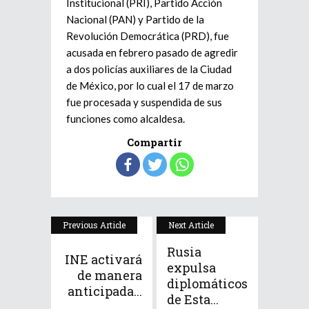
Institucional (PRI), Partido Acción
Nacional (PAN) y Partido de la
Revolución Democrática (PRD), fue
acusada en febrero pasado de agredir
a dos policías auxiliares de la Ciudad
de México, por lo cual el 17 de marzo
fue procesada y suspendida de sus
funciones como alcaldesa.
Compartir
Previous Article
Next Article
Rusia
INE activará
expulsa
de manera
diplomáticos
anticipada...
de Esta...