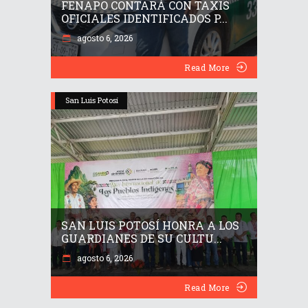
FENAPO CONTARÁ CON TAXIS
OFICIALES IDENTIFICADOS P...
agosto 6, 2026
Read More
San Luis Potosí
SAN LUIS POTOSÍ HONRA A LOS
GUARDIANES DE SU CULTU...
agosto 6, 2026
Read More