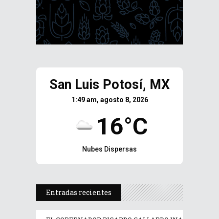
San Luis Potosí, MX
1:49 am, agosto 8, 2026
16°C
Nubes Dispersas
Entradas recientes