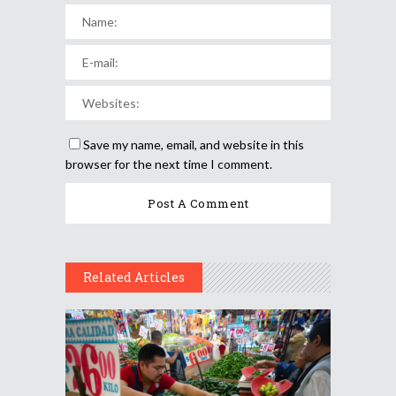
Save my name, email, and website in this
browser for the next time I comment.
Related Articles