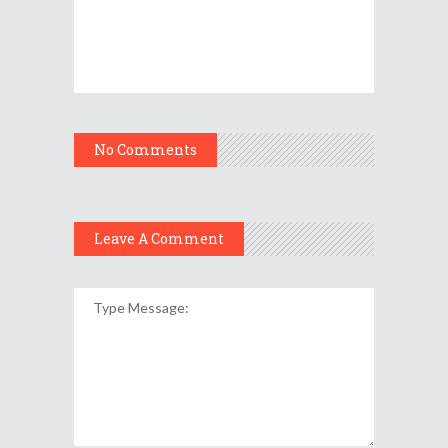
No Comments
Leave A Comment