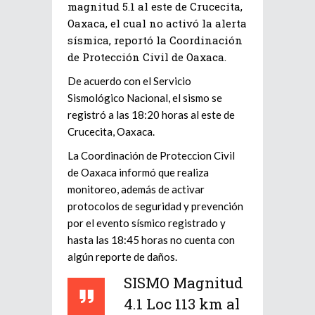
magnitud 5.1 al este de Crucecita,
Oaxaca, el cual no activó la alerta
sísmica, reportó la Coordinación
de Protección Civil de Oaxaca.
De acuerdo con el Servicio
Sismológico Nacional, el sismo se
registró a las 18:20 horas al este de
Crucecita, Oaxaca.
La Coordinación de Proteccion Civil
de Oaxaca informó que realiza
monitoreo, además de activar
protocolos de seguridad y prevención
por el evento sísmico registrado y
hasta las 18:45 horas no cuenta con
algún reporte de daños.
SISMO Magnitud
4.1 Loc 113 km al