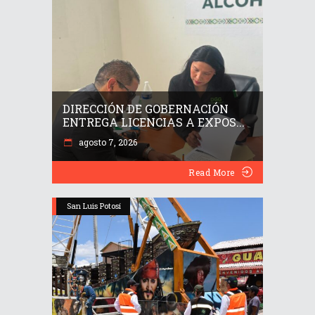
DIRECCIÓN DE GOBERNACIÓN
ENTREGA LICENCIAS A EXPOS...
agosto 7, 2026
Read More
San Luis Potosí