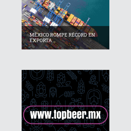
MÉXICO ROMPE RÉCORD EN
EXPORTA...