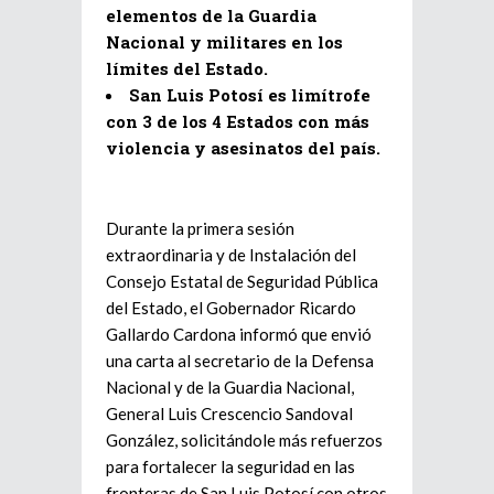
elementos de la Guardia
Nacional y militares en los
límites del Estado.
San Luis Potosí es limítrofe
con 3 de los 4 Estados con más
violencia y asesinatos del país.
Durante la primera sesión
extraordinaria y de Instalación del
Consejo Estatal de Seguridad Pública
del Estado, el Gobernador Ricardo
Gallardo Cardona informó que envió
una carta al secretario de la Defensa
Nacional y de la Guardia Nacional,
General Luis Crescencio Sandoval
González, solicitándole más refuerzos
para fortalecer la seguridad en las
fronteras de San Luis Potosí con otros