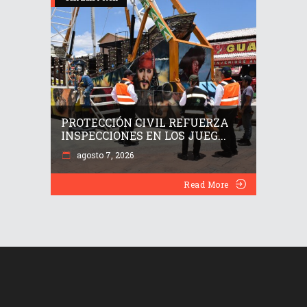
PROTECCIÓN CIVIL REFUERZA
INSPECCIONES EN LOS JUEG...
agosto 7, 2026
Read More