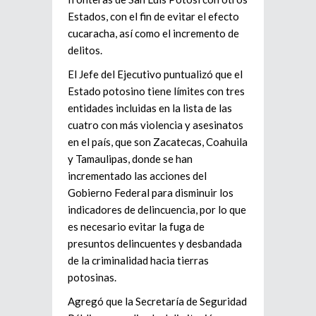
Estados, con el fin de evitar el efecto
cucaracha, así como el incremento de
delitos.
El Jefe del Ejecutivo puntualizó que el
Estado potosino tiene límites con tres
entidades incluidas en la lista de las
cuatro con más violencia y asesinatos
en el país, que son Zacatecas, Coahuila
y Tamaulipas, donde se han
incrementado las acciones del
Gobierno Federal para disminuir los
indicadores de delincuencia, por lo que
es necesario evitar la fuga de
presuntos delincuentes y desbandada
de la criminalidad hacia tierras
potosinas.
Agregó que la Secretaría de Seguridad