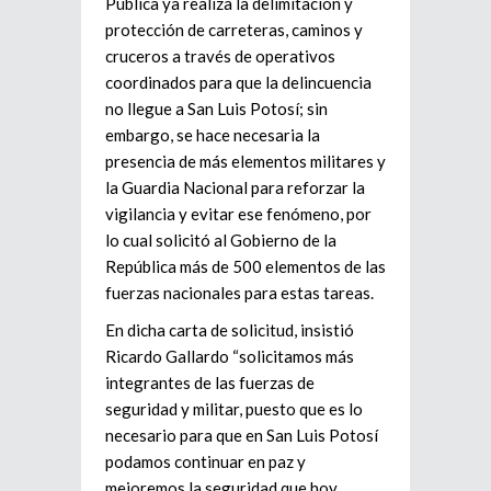
Pública ya realiza la delimitación y
protección de carreteras, caminos y
cruceros a través de operativos
coordinados para que la delincuencia
no llegue a San Luis Potosí; sin
embargo, se hace necesaria la
presencia de más elementos militares y
la Guardia Nacional para reforzar la
vigilancia y evitar ese fenómeno, por
lo cual solicitó al Gobierno de la
República más de 500 elementos de las
fuerzas nacionales para estas tareas.
En dicha carta de solicitud, insistió
Ricardo Gallardo “solicitamos más
integrantes de las fuerzas de
seguridad y militar, puesto que es lo
necesario para que en San Luis Potosí
podamos continuar en paz y
mejoremos la seguridad que hoy