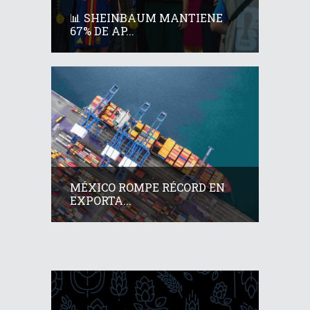
📊 SHEINBAUM MANTIENE
67% DE AP...
MÉXICO ROMPE RÉCORD EN
EXPORTA...