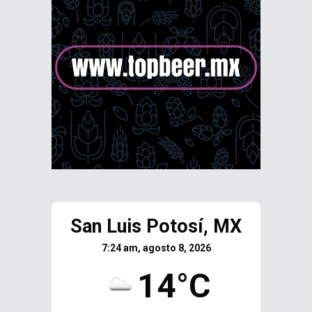
San Luis Potosí, MX
7:24 am, agosto 8, 2026
14°C