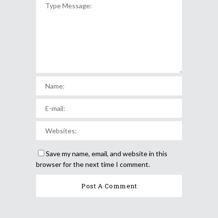
Save my name, email, and website in this
browser for the next time I comment.