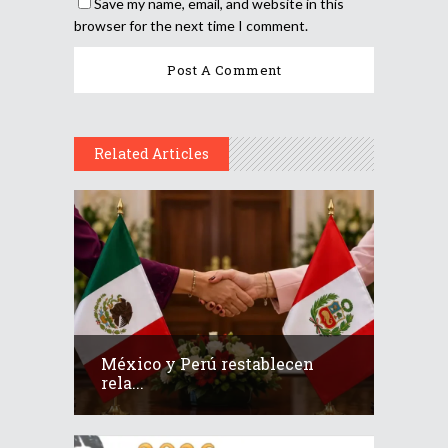
Save my name, email, and website in this
browser for the next time I comment.
Related Articles
México y Perú restablecen
rela...