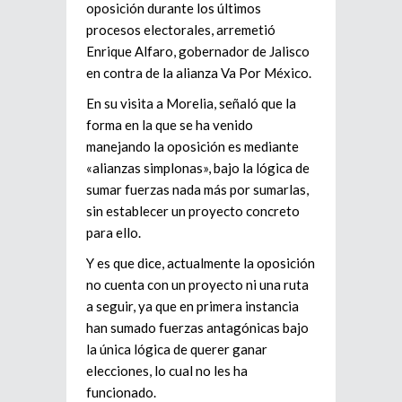
oposición durante los últimos
procesos electorales, arremetió
Enrique Alfaro, gobernador de Jalisco
en contra de la alianza Va Por México.
En su visita a Morelia, señaló que la
forma en la que se ha venido
manejando la oposición es mediante
«alianzas simplonas», bajo la lógica de
sumar fuerzas nada más por sumarlas,
sin establecer un proyecto concreto
para ello.
Y es que dice, actualmente la oposición
no cuenta con un proyecto ni una ruta
a seguir, ya que en primera instancia
han sumado fuerzas antagónicas bajo
la única lógica de querer ganar
elecciones, lo cual no les ha
funcionado.