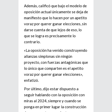
Además, calificó que bajo el modelo de
oposición actual únicamente se deja de
manifiesto que lo hacen por un apetito
voraz por querer ganar elecciones, sin
darse cuenta de que lejos de eso, lo
que se logra es precisamente lo
contrario.
«La oposición ha venido construyendo
alianzas simplonas sin ningún
proyecto, con fuerzas antagónicas que
lo único que comparten es el apetito
voraz por querer ganar elecciones»,
enfatizó.
Por último, dijo estar dispuesto a
seguir hablando con la oposición con
miras al 2024, siempre y cuando se
ponga en primer lugar la construcción