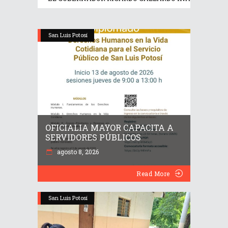
San Luis Potosí
OFICIALIA MAYOR CAPACITA A
SERVIDORES PÚBLICOS
agosto 8, 2026
Read More
San Luis Potosí