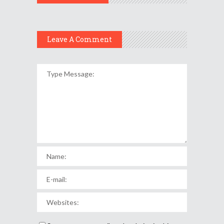
Leave A Comment