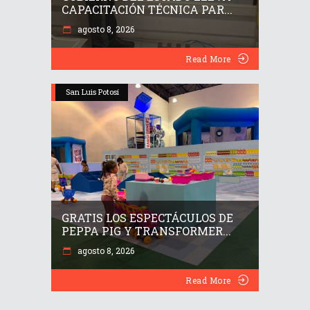
CAPACITACIÓN TÉCNICA PAR...
agosto 8, 2026
Read More
San Luis Potosí
GRATIS LOS ESPECTÁCULOS DE
PEPPA PIG Y TRANSFORMER...
agosto 8, 2026
Read More