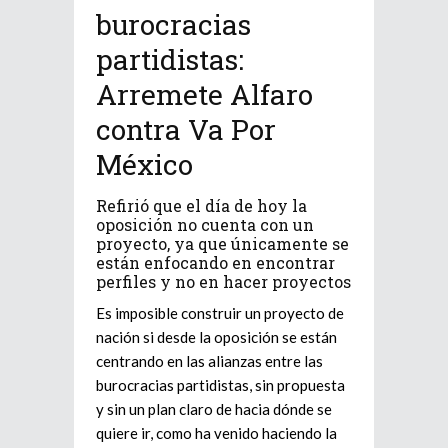
burocracias
partidistas:
Arremete Alfaro
contra Va Por
México
Refirió que el día de hoy la
oposición no cuenta con un
proyecto, ya que únicamente se
están enfocando en encontrar
perfiles y no en hacer proyectos
Es imposible construir un proyecto de
nación si desde la oposición se están
centrando en las alianzas entre las
burocracias partidistas, sin propuesta
y sin un plan claro de hacia dónde se
quiere ir, como ha venido haciendo la