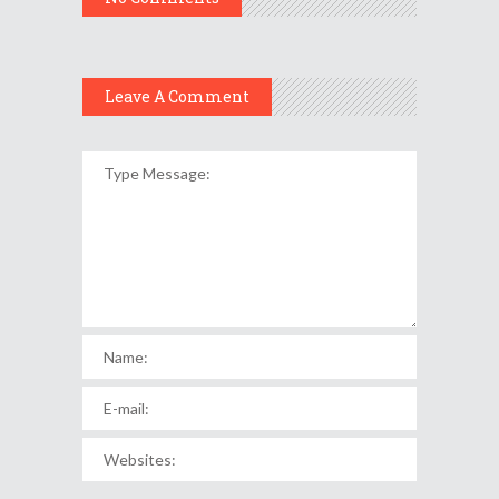
Leave A Comment