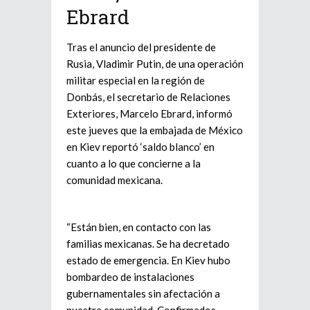
Ebrard
Tras el anuncio del presidente de
Rusia, Vladimir Putin, de una operación
militar especial en la región de
Donbás, el secretario de Relaciones
Exteriores, Marcelo Ebrard, informó
este jueves que la embajada de México
en Kiev reportó ‘saldo blanco’ en
cuanto a lo que concierne a la
comunidad mexicana.
“Están bien, en contacto con las
familias mexicanas. Se ha decretado
estado de emergencia. En Kiev hubo
bombardeo de instalaciones
gubernamentales sin afectación a
nuestra comunidad. Confirmados