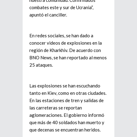
combates este y sur de Ucrania”,
apuntó el canciller.
En redes sociales, se han dado a
conocer videos de explosiones en la
región de Kharkhiv. De acuerdo con
BNO News, se han reportado al menos
25 ataques.
Las explosiones se han escuchando
tanto en Kiev, como en otras ciudades.
En las estaciones de tren y salidas de
las carreteras se reportan
aglomeraciones. El gobierno informó
que más de 40 soldados han muerto y
que decenas se encuentran heridos.