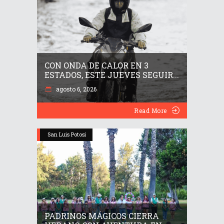
CON ONDA DE CALOR EN 3
ESTADOS, ESTE JUEVES SEGUIR...
agosto 6, 2026
Read More
San Luis Potosí
PADRINOS MÁGICOS CIERRA