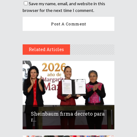
Save my name, email, and website in this
browser for the next time I comment.
Related Articles
Sheinbaum firma decreto para
r...