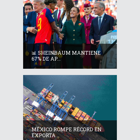
📊 SHEINBAUM MANTIENE
67% DE AP...
MÉXICO ROMPE RÉCORD EN
EXPORTA...