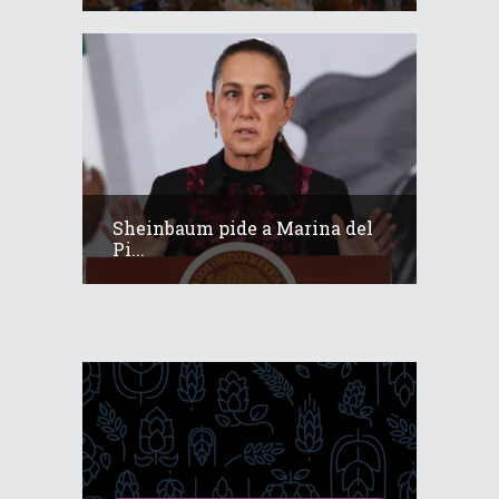
Sheinbaum pide a Marina del
Pi...