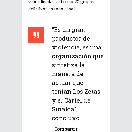
subordinadas, así como 20 grupos
delictivos en todo el país.
“Es un gran
productor de
violencia, es una
organización que
sintetiza la
manera de
actuar que
tenían Los Zetas
y el Cártel de
Sinaloa”,
concluyó.
Compartir