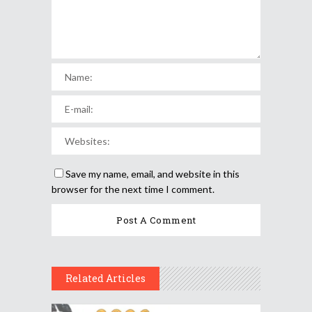
Save my name, email, and website in this
browser for the next time I comment.
Related Articles