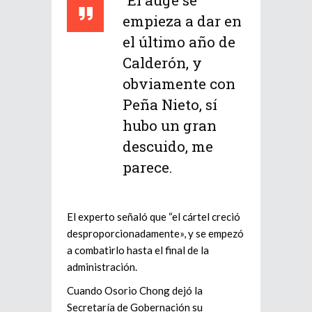
“El auge se
empieza a dar en
el último año de
Calderón, y
obviamente con
Peña Nieto, sí
hubo un gran
descuido, me
parece.
El experto señaló que “el cártel creció
desproporcionadamente», y se empezó
a combatirlo hasta el final de la
administración.
Cuando Osorio Chong dejó la
Secretaría de Gobernación su