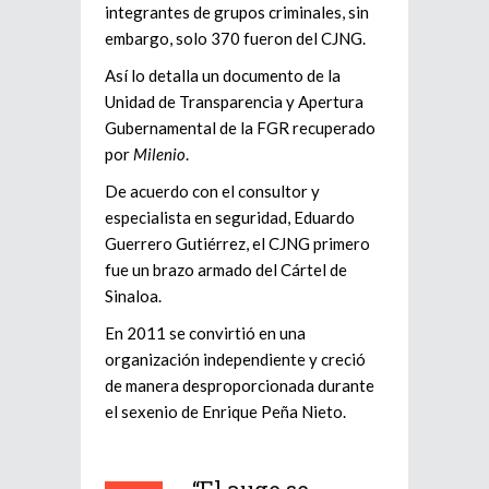
integrantes de grupos criminales, sin
embargo, solo 370 fueron del CJNG.
Así lo detalla un documento de la
Unidad de Transparencia y Apertura
Gubernamental de la FGR recuperado
por
Milenio
.
De acuerdo con el consultor y
especialista en seguridad, Eduardo
Guerrero Gutiérrez, el CJNG primero
fue un brazo armado del Cártel de
Sinaloa.
En 2011 se convirtió en una
organización independiente y creció
de manera desproporcionada durante
el sexenio de Enrique Peña Nieto.