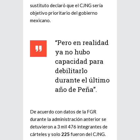
sustituto declaró que el CJNG sería
objetivo prioritario del gobierno
mexicano.
“Pero en realidad
ya no hubo
capacidad para
debilitarlo
durante el último
año de Peña”.
De acuerdo con datos de la FGR
durante la administración anterior se
detuvieron a 3 mil 476 integrantes de
cárteles y solo
225
fueron del CJNG.