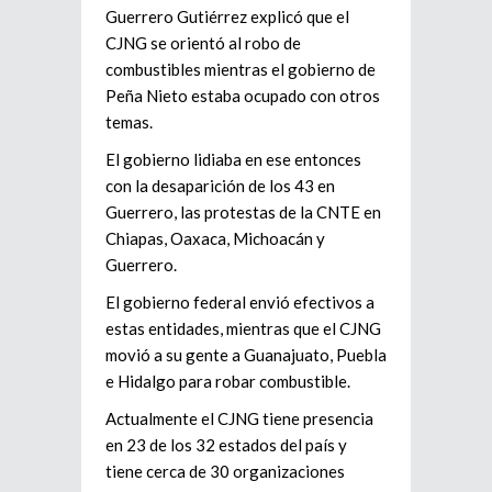
Guerrero Gutiérrez explicó que el
CJNG se orientó al robo de
combustibles mientras el gobierno de
Peña Nieto estaba ocupado con otros
temas.
El gobierno lidiaba en ese entonces
con la desaparición de los 43 en
Guerrero, las protestas de la CNTE en
Chiapas, Oaxaca, Michoacán y
Guerrero.
El gobierno federal envió efectivos a
estas entidades, mientras que el CJNG
movió a su gente a Guanajuato, Puebla
e Hidalgo para robar combustible.
Actualmente el CJNG tiene presencia
en 23 de los 32 estados del país y
tiene cerca de 30 organizaciones