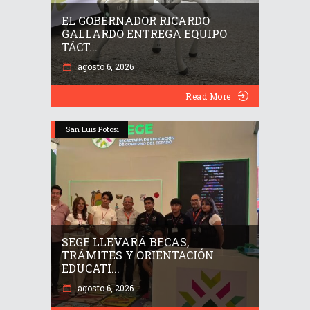
EL GOBERNADOR RICARDO
GALLARDO ENTREGA EQUIPO
TÁCT...
agosto 6, 2026
Read More
San Luis Potosí
SEGE LLEVARÁ BECAS,
TRÁMITES Y ORIENTACIÓN
EDUCATI...
agosto 6, 2026