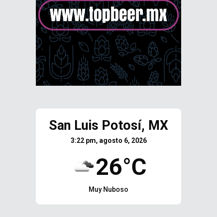
San Luis Potosí, MX
3:22 pm, agosto 6, 2026
26°C
Muy Nuboso