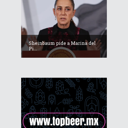
Sheinbaum pide a Marina del
Pi...