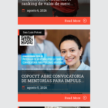
ranking de valor de merc...
agosto 6, 2026
Read More
San Luis Potosí
COPOCYT ABRE CONVOCATORIA
DE MENTORÍAS PARA IMPULS...
agosto 5, 2026
Read More