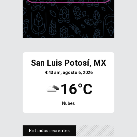
San Luis Potosí, MX
4:43 am, agosto 6, 2026
16°C
Nubes
Entradas recientes