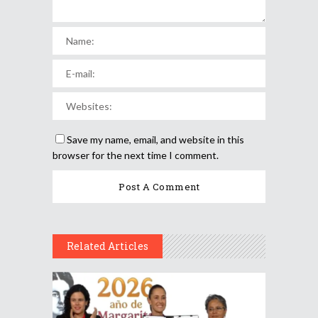
Save my name, email, and website in this
browser for the next time I comment.
Related Articles