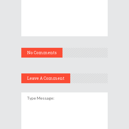
No Comments
Leave A Comment