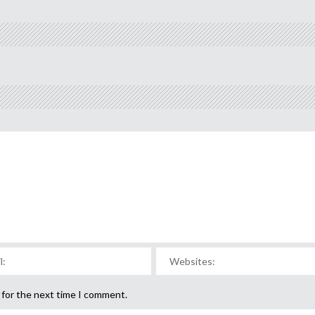
 for the next time I comment.