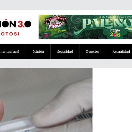
Internacional
Opinión
Seguridad
Deportes
Actualidad