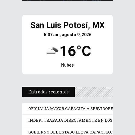
San Luis Potosí, MX
5:07 am, agosto 9, 2026
16°C
Nubes
Entradas recientes
OFICIALIA MAYOR CAPACITA A SERVIDORES PÚBLICO
INDEPI TRABAJA DIRECTAMENTE EN LOS DERECHOS
GOBIERNO DEL ESTADO LLEVA CAPACITACIÓN TÉCN