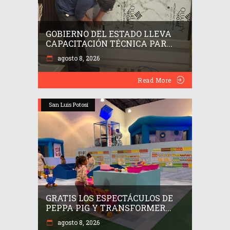
GOBIERNO DEL ESTADO LLEVA
CAPACITACIÓN TÉCNICA PAR...
agosto 8, 2026
Read More
San Luis Potosí
GRATIS LOS ESPECTÁCULOS DE
PEPPA PIG Y TRANSFORMER...
agosto 8, 2026