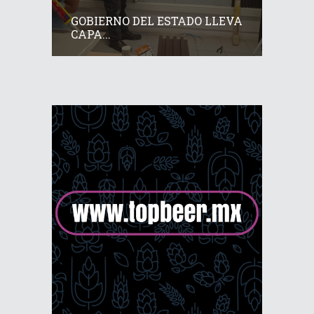
GOBIERNO DEL ESTADO LLEVA
CAPA...