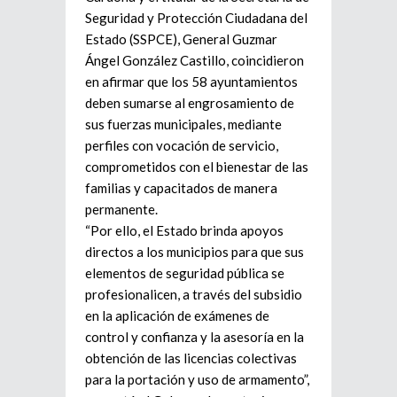
Seguridad y Protección Ciudadana del
Estado (SSPCE), General Guzmar
Ángel González Castillo, coincidieron
en afirmar que los 58 ayuntamientos
deben sumarse al engrosamiento de
sus fuerzas municipales, mediante
perfiles con vocación de servicio,
comprometidos con el bienestar de las
familias y capacitados de manera
permanente.
“Por ello, el Estado brinda apoyos
directos a los municipios para que sus
elementos de seguridad pública se
profesionalicen, a través del subsidio
en la aplicación de exámenes de
control y confianza y la asesoría en la
obtención de las licencias colectivas
para la portación y uso de armamento”,