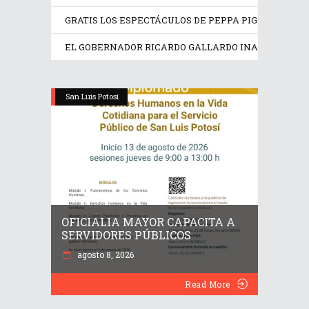
GRATIS LOS ESPECTÁCULOS DE PEPPA PIG Y TRANS
EL GOBERNADOR RICARDO GALLARDO INAUGURA EX
San Luis Potosí
OFICIALIA MAYOR CAPACITA A
SERVIDORES PÚBLICOS
agosto 8, 2026
Read More