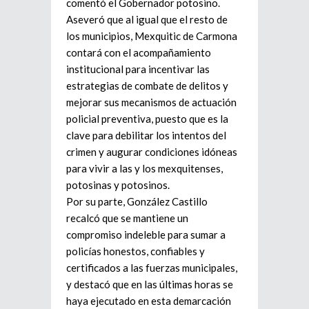
comentó el Gobernador potosino.
Aseveró que al igual que el resto de
los municipios, Mexquitic de Carmona
contará con el acompañamiento
institucional para incentivar las
estrategias de combate de delitos y
mejorar sus mecanismos de actuación
policial preventiva, puesto que es la
clave para debilitar los intentos del
crimen y augurar condiciones idóneas
para vivir a las y los mexquitenses,
potosinas y potosinos.
Por su parte, González Castillo
recalcó que se mantiene un
compromiso indeleble para sumar a
policías honestos, confiables y
certificados a las fuerzas municipales,
y destacó que en las últimas horas se
haya ejecutado en esta demarcación