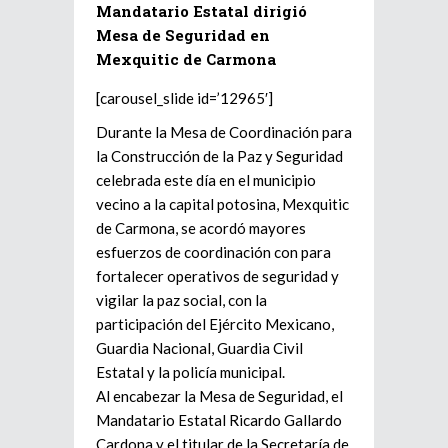
Mandatario Estatal dirigió
Mesa de Seguridad en
Mexquitic de Carmona
[carousel_slide id=’12965′]
Durante la Mesa de Coordinación para
la Construcción de la Paz y Seguridad
celebrada este día en el municipio
vecino a la capital potosina, Mexquitic
de Carmona, se acordó mayores
esfuerzos de coordinación con para
fortalecer operativos de seguridad y
vigilar la paz social, con la
participación del Ejército Mexicano,
Guardia Nacional, Guardia Civil
Estatal y la policía municipal.
Al encabezar la Mesa de Seguridad, el
Mandatario Estatal Ricardo Gallardo
Cardona y el titular de la Secretaría de