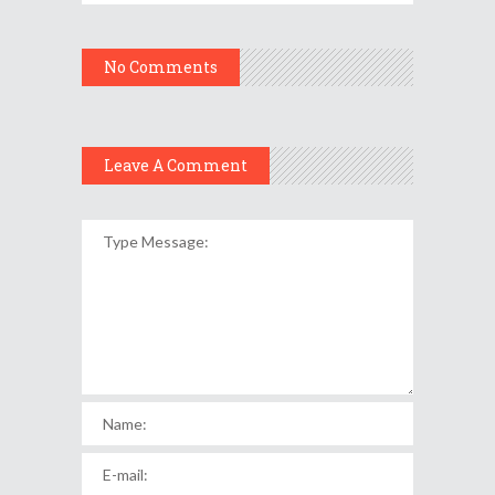
No Comments
Leave A Comment