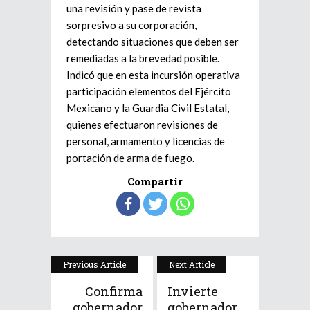
una revisión y pase de revista
sorpresivo a su corporación,
detectando situaciones que deben ser
remediadas a la brevedad posible.
Indicó que en esta incursión operativa
participación elementos del Ejército
Mexicano y la Guardia Civil Estatal,
quienes efectuaron revisiones de
personal, armamento y licencias de
portación de arma de fuego.
Compartir
Previous Article
Next Article
Confirma
Invierte
gobernador
gobernador