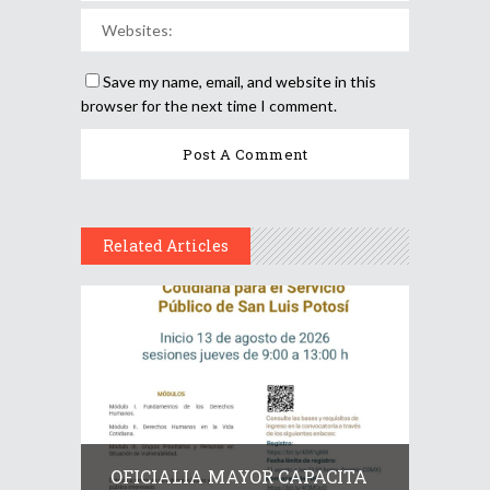
Save my name, email, and website in this
browser for the next time I comment.
Related Articles
OFICIALIA MAYOR CAPACITA