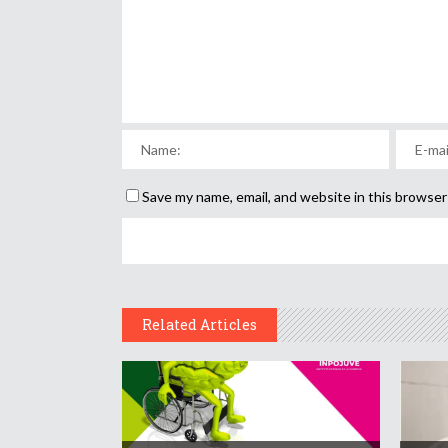
Save my name, email, and website in this browser
Related Articles