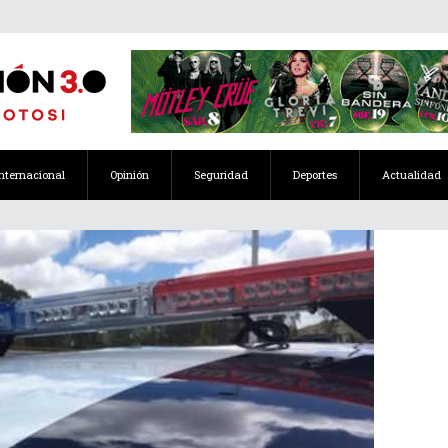
Internacional
Opinión
Seguridad
Deportes
Actualidad