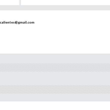
scalientes@gmail.com