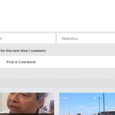
 for the next time I comment.