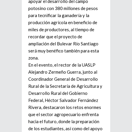
apoyar el desarrollo del campo
potosino con 380 millones de pesos
para tecnificar la ganadería y la
producción agrícola en beneficio de
miles de productores, al tiempo de
recordar que el proyecto de
ampliación del Bulevar Río Santiago
será muy benéfico también para esta
zona.
En el evento, el rector de la UASLP
Alejandro Zermeño Guerra, junto al
Coordinador General de Desarrollo
Rural de la Secretaría de Agricultura y
Desarrollo Rural del Gobierno
Federal, Héctor Salvador Fernández
Rivera, destacaron los retos enormes
que el sector agropecuario enfrenta
hacia el futuro, donde la preparación
de los estudiantes, así como del apoyo