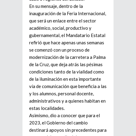
En su mensaje, dentro de la
inauguración de la Feria Internacional,
que será un enlace entre el sector
académico, social, productivo y
gubernamental, el Mandatario Estatal
refirió que hace apenas unas semanas
se comenzó con un proceso de
modernización de la carretera a Palma
de la Cruz, que deja atrás las pésimas
condiciones tanto de la vialidad como
de la iluminación en esta importante
vía de comunicación que beneficia a las
y los alumnos, personal docente,
administrativos y a quienes habitan en
estas localidades.
Asimismo, dio a conocer que para el
2023, el Gobierno del cambio
destinará apoyos sin precedentes para