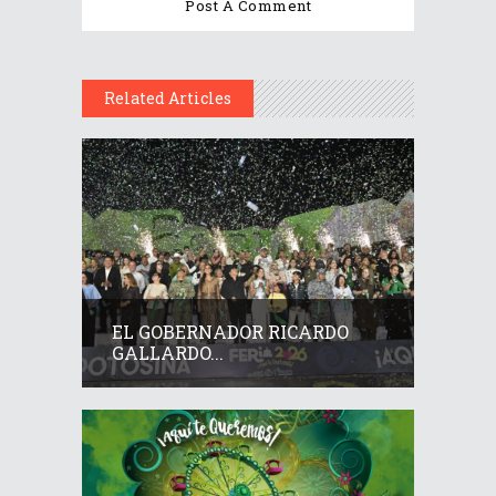
Related Articles
EL GOBERNADOR RICARDO
GALLARDO...