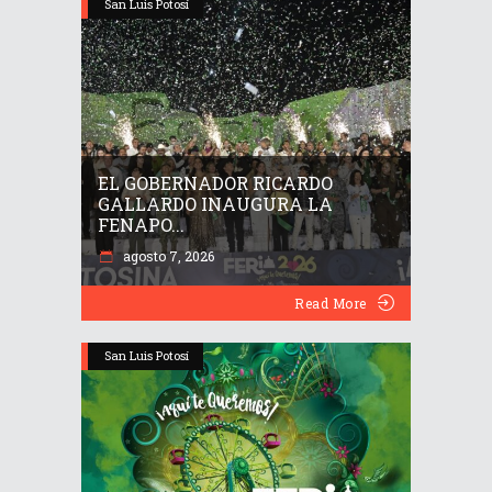
San Luis Potosí
EL GOBERNADOR RICARDO
GALLARDO INAUGURA LA
FENAPO...
agosto 7, 2026
Read More
San Luis Potosí