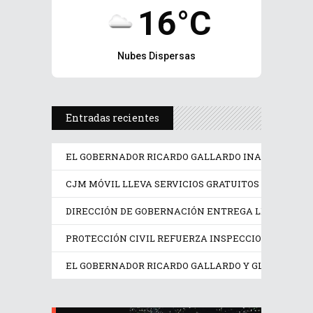
16°C
Nubes Dispersas
Entradas recientes
EL GOBERNADOR RICARDO GALLARDO INAUGURA LA F
CJM MÓVIL LLEVA SERVICIOS GRATUITOS A MUJERE
DIRECCIÓN DE GOBERNACIÓN ENTREGA LICENCIAS A
PROTECCIÓN CIVIL REFUERZA INSPECCIONES EN LO
EL GOBERNADOR RICARDO GALLARDO Y GLORIA TREV