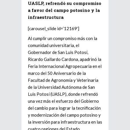
UASLP, refrendó su compromiso
a favor del campo potosino y la
infraestructura
[carousel_slide id=’12169′]
Al cumplir un compromiso más con la
comunidad universitaria, el
Gobernador de San Luis Potosí,
Ricardo Gallardo Cardona, apadrinó la
Feria Internacional Agropecuaria en el
marco del 50 Aniversario de la
Facultad de Agronomía y Veterinaria
de la Universidad Autónoma de San
Luis Potosí (UASLP), donde refrendó
una vez más el esfuerzo del Gobierno
del cambio para lograr la tecnificación
y modernización del campo potosino y
la inversión para infraestructura en las
cuatro regiones del Estado.