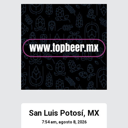
San Luis Potosí, MX
7:54 am, agosto 8, 2026