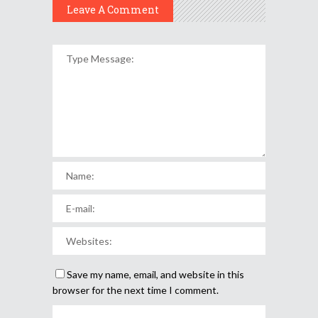
Leave A Comment
Save my name, email, and website in this
browser for the next time I comment.