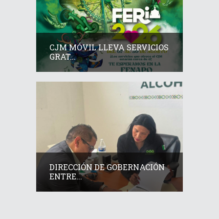
CJM MÓVIL LLEVA SERVICIOS
GRAT...
DIRECCIÓN DE GOBERNACIÓN
ENTRE...