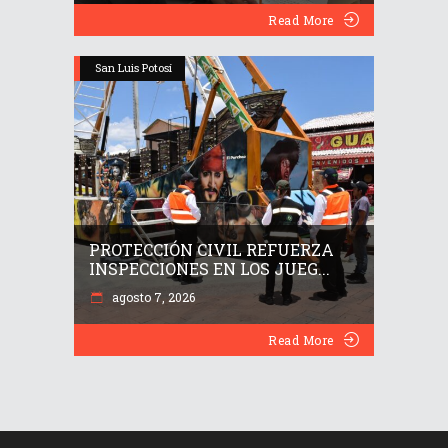
Read More
San Luis Potosí
PROTECCIÓN CIVIL REFUERZA
INSPECCIONES EN LOS JUEG...
agosto 7, 2026
Read More