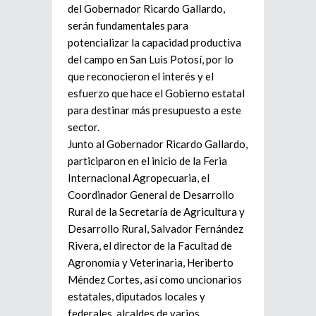
del Gobernador Ricardo Gallardo,
serán fundamentales para
potencializar la capacidad productiva
del campo en San Luis Potosí, por lo
que reconocieron el interés y el
esfuerzo que hace el Gobierno estatal
para destinar más presupuesto a este
sector.
Junto al Gobernador Ricardo Gallardo,
participaron en el inicio de la Feria
Internacional Agropecuaria, el
Coordinador General de Desarrollo
Rural de la Secretaría de Agricultura y
Desarrollo Rural, Salvador Fernández
Rivera, el director de la Facultad de
Agronomía y Veterinaria, Heriberto
Méndez Cortes, así como uncionarios
estatales, diputados locales y
federales, alcaldes de varios