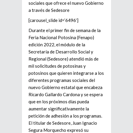
sociales que ofrece el nuevo Gobierno
a través de Sedesore
[carousel_slide id=’6496′]
Durante el primer fin de semana de la
Feria Nacional Potosina (Fenapo)
edición 2022, el módulo de la
Secretaría de Desarrollo Social y
Regional (Sedesore) atendió más de
mil solicitudes de potosinas y
potosinos que quieren integrarse a los
diferentes programas sociales del
nuevo Gobierno estatal que encabeza
Ricardo Gallardo Cardona y se espera
que en los próximos días pueda
aumentar significativamente la
petición de adhesión a los programas.
El titular de Sedesore, Juan Ignacio
Segura Morquecho expresó su