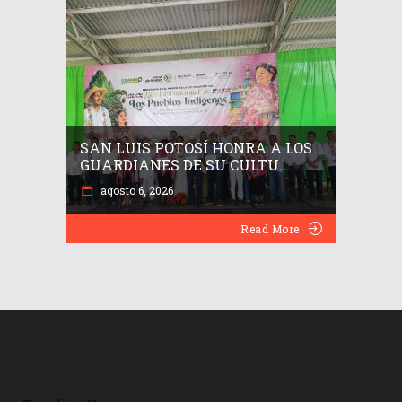
SAN LUIS POTOSÍ HONRA A LOS
GUARDIANES DE SU CULTU...
agosto 6, 2026
Read More