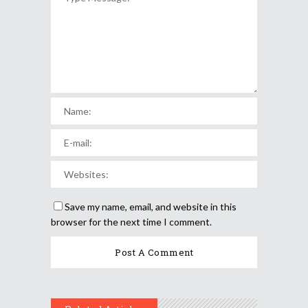
Save my name, email, and website in this
browser for the next time I comment.