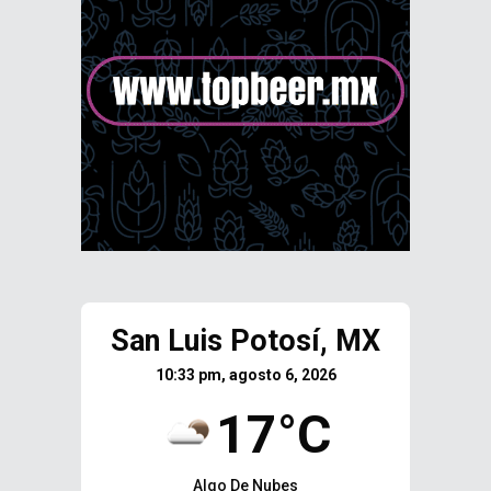
San Luis Potosí, MX
10:33 pm, agosto 6, 2026
17°C
Algo De Nubes