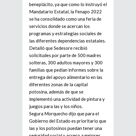
beneplácito, ya que como lo instruyó el
Mandatario Estatal, la Fenapo 2022
se ha consolidado como una feria de
servicios donde se acercan los
programas y estrategias sociales de
las diferentes dependencias estatales.
Detalló que Sedesore recibió
solicitudes por parte de 500 madres
solteras, 300 adultos mayores y 300
familias que pedían informes sobre la
entrega del apoyo alimentario en las
diferentes zonas de la capital
potosina, además de que se
implementó una actividad de pintura y
juegos para las y los niños.
Segura Morquecho dijo que para el
Gobierno del Estado es prioritario que
las y los potosinos puedan tener una
seguridad social y acceso a mejores