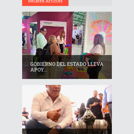
Related Articles
GOBIERNO DEL ESTADO LLEVA
APOY...