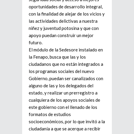
oportunidades de desarrollo integral,
con la finalidad de alejar de los vicios y
las actividades delictivas a nuestra
niñez y juventud potosina y que con
apoyo puedan construir un mejor
futuro.
El módulo de la Sedesore instalado en
la Fenapo, busca que las y los
ciudadanos que no están integrados a
los programas sociales del nuevo
Gobierno, puedan ser canalizados con
alguno de las y los delegados del
estado, y realizar un prerregistro a
cualquiera de los apoyos sociales de
este gobierno con el llenado de los
formatos de estudios
socioeconómicos, por lo que invitó a la
ciudadanía a que se acerque a recibir