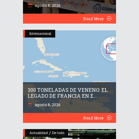
agosto 8, 2026
Read More
Internacional
300 TONELADAS DE VENENO: EL
LEGADO DE FRANCIA EN E...
agosto 8, 2026
Read More
/
Actualidad
De todo