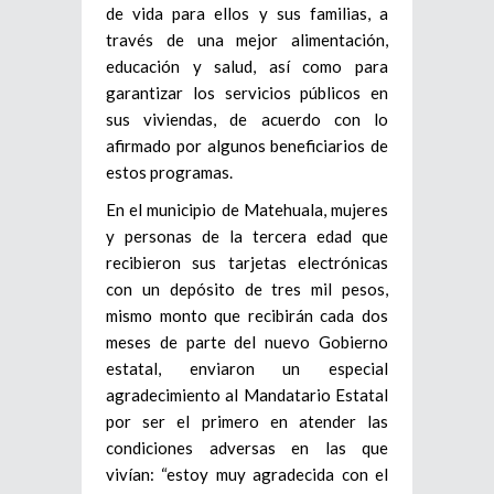
de vida para ellos y sus familias, a
través de una mejor alimentación,
educación y salud, así como para
garantizar los servicios públicos en
sus viviendas, de acuerdo con lo
afirmado por algunos beneficiarios de
estos programas.
En el municipio de Matehuala, mujeres
y personas de la tercera edad que
recibieron sus tarjetas electrónicas
con un depósito de tres mil pesos,
mismo monto que recibirán cada dos
meses de parte del nuevo Gobierno
estatal, enviaron un especial
agradecimiento al Mandatario Estatal
por ser el primero en atender las
condiciones adversas en las que
vivían: “estoy muy agradecida con el