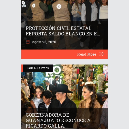
PROTECCIÓN CIVIL ESTATAL
REPORTA SALDO BLANCO EN E...
agosto 8, 2026
Read More
San Luis Potosí
GOBERNADORA DE
GUANAJUATO RECONOCE A
RICARDO GALLA...