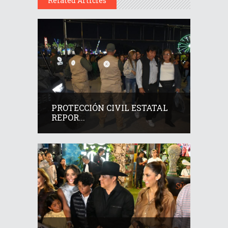
Related Articles
PROTECCIÓN CIVIL ESTATAL
REPOR...