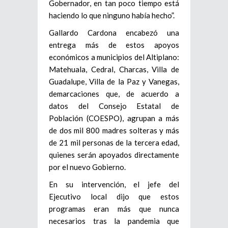
Gobernador, en tan poco tiempo está
haciendo lo que ninguno había hecho”.
Gallardo Cardona encabezó una
entrega más de estos apoyos
económicos a municipios del Altiplano:
Matehuala, Cedral, Charcas, Villa de
Guadalupe, Villa de la Paz y Vanegas,
demarcaciones que, de acuerdo a
datos del Consejo Estatal de
Población (COESPO), agrupan a más
de dos mil 800 madres solteras y más
de 21 mil personas de la tercera edad,
quienes serán apoyados directamente
por el nuevo Gobierno.
En su intervención, el jefe del
Ejecutivo local dijo que estos
programas eran más que nunca
necesarios tras la pandemia que