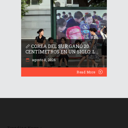
📏 COREA DEL SUR GANÓ 20
CENTÍMETROS EN UN SIGLO: L...
agosto 8, 2026
Read More
Trending News