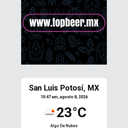
San Luis Potosí, MX
10:47 am, agosto 8, 2026
23°C
Algo De Nubes