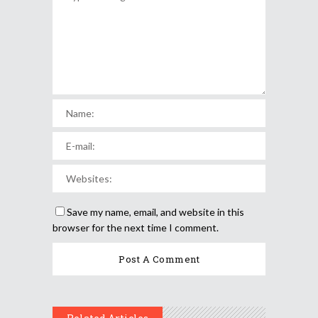
Save my name, email, and website in this
browser for the next time I comment.