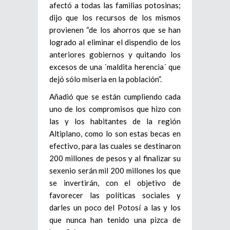
afectó a todas las familias potosinas;
dijo que los recursos de los mismos
provienen “de los ahorros que se han
logrado al eliminar el dispendio de los
anteriores gobiernos y quitando los
excesos de una ´maldita herencia´ que
dejó sólo miseria en la población”.
Añadió que se están cumpliendo cada
uno de los compromisos que hizo con
las y los habitantes de la región
Altiplano, como lo son estas becas en
efectivo, para las cuales se destinaron
200 millones de pesos y al finalizar su
sexenio serán mil 200 millones los que
se invertirán, con el objetivo de
favorecer las políticas sociales y
darles un poco del Potosí a las y los
que nunca han tenido una pizca de