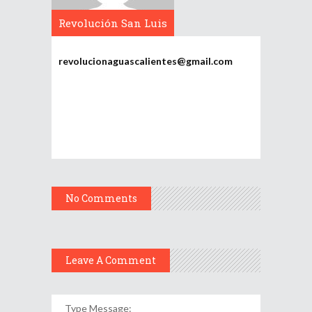
Revolución San Luis
Potosí
revolucionaguascalientes@gmail.com
No Comments
Leave A Comment