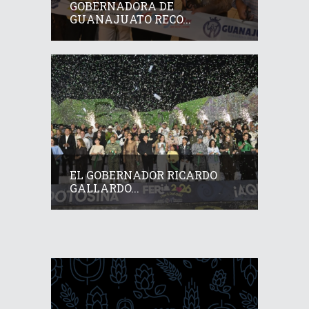
GOBERNADORA DE
GUANAJUATO RECO...
EL GOBERNADOR RICARDO
GALLARDO...