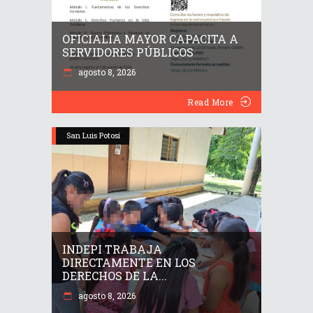
OFICIALIA MAYOR CAPACITA A
SERVIDORES PÚBLICOS
agosto 8, 2026
Read More
San Luis Potosí
INDEPI TRABAJA
DIRECTAMENTE EN LOS
DERECHOS DE LA...
agosto 8, 2026