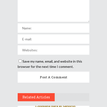
Save my name, email, and website in this
browser for the next time I comment.
Related Articles