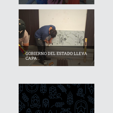
GOBIERNO DEL ESTADO LLEVA
CAPA...