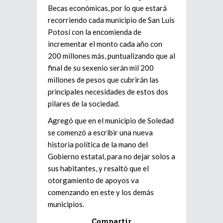
Becas económicas, por lo que estará
recorriendo cada municipio de San Luis
Potosí con la encomienda de
incrementar el monto cada año con
200 millones más, puntualizando que al
final de su sexenio serán mil 200
millones de pesos que cubrirán las
principales necesidades de estos dos
pilares de la sociedad.
Agregó que en el municipio de Soledad
se comenzó a escribir una nueva
historia política de la mano del
Gobierno estatal, para no dejar solos a
sus habitantes, y resaltó que el
otorgamiento de apoyos va
comenzando en este y los demás
municipios.
Compartir