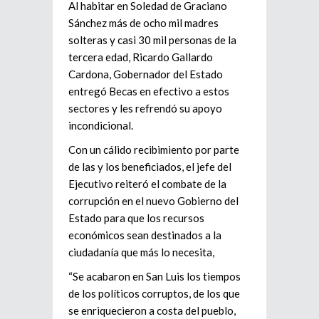
Al habitar en Soledad de Graciano
Sánchez más de ocho mil madres
solteras y casi 30 mil personas de la
tercera edad, Ricardo Gallardo
Cardona, Gobernador del Estado
entregó Becas en efectivo a estos
sectores y les refrendó su apoyo
incondicional.
Con un cálido recibimiento por parte
de las y los beneficiados, el jefe del
Ejecutivo reiteró el combate de la
corrupción en el nuevo Gobierno del
Estado para que los recursos
económicos sean destinados a la
ciudadanía que más lo necesita,
“Se acabaron en San Luis los tiempos
de los políticos corruptos, de los que
se enriquecieron a costa del pueblo,