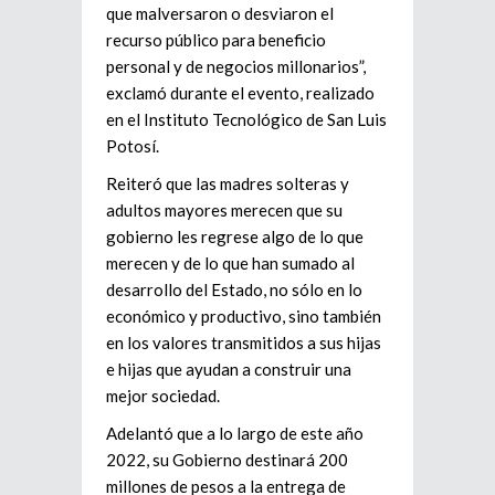
que malversaron o desviaron el
recurso público para beneficio
personal y de negocios millonarios”,
exclamó durante el evento, realizado
en el Instituto Tecnológico de San Luis
Potosí.
Reiteró que las madres solteras y
adultos mayores merecen que su
gobierno les regrese algo de lo que
merecen y de lo que han sumado al
desarrollo del Estado, no sólo en lo
económico y productivo, sino también
en los valores transmitidos a sus hijas
e hijas que ayudan a construir una
mejor sociedad.
Adelantó que a lo largo de este año
2022, su Gobierno destinará 200
millones de pesos a la entrega de