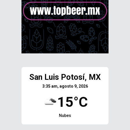
San Luis Potosí, MX
3:35 am, agosto 9, 2026
15°C
Nubes