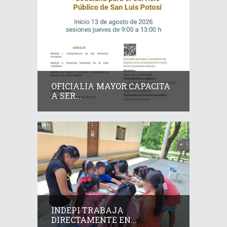
OFICIALIA MAYOR CAPACITA
A SER...
INDEPI TRABAJA
DIRECTAMENTE EN...