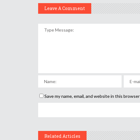
Leave A Comment
Save my name, email, and website in this browser
Related Articles