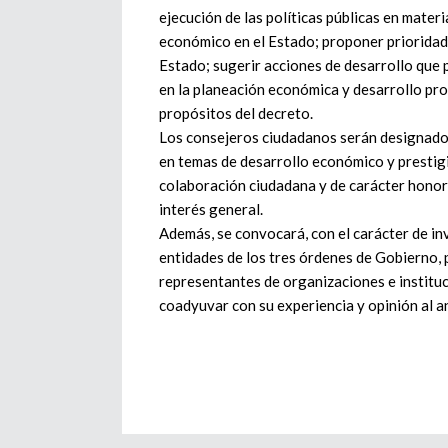
ejecución de las políticas públicas en mater
económico en el Estado; proponer prioridad
Estado; sugerir acciones de desarrollo que 
en la planeación económica y desarrollo pro
propósitos del decreto.
Los consejeros ciudadanos serán designados
en temas de desarrollo económico y prestigio
colaboración ciudadana y de carácter honorí
interés general.
Además, se convocará, con el carácter de in
entidades de los tres órdenes de Gobierno, 
representantes de organizaciones e instituc
coadyuvar con su experiencia y opinión al an