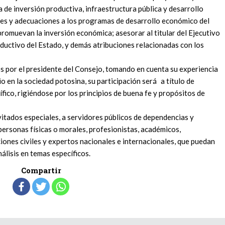
ia de inversión productiva, infraestructura pública y desarrollo
es y adecuaciones a los programas de desarrollo económico del
promuevan la inversión económica; asesorar al titular del Ejecutivo
ductivo del Estado, y demás atribuciones relacionadas con los
 por el presidente del Consejo, tomando en cuenta su experiencia
 en la sociedad potosina, su participación será a título de
fico, rigiéndose por los principios de buena fe y propósitos de
vitados especiales, a servidores públicos de dependencias y
personas físicas o morales, profesionistas, académicos,
iones civiles y expertos nacionales e internacionales, que puedan
álisis en temas específicos.
Compartir