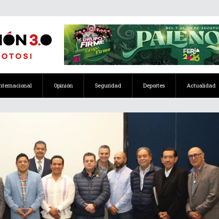
Internacional
Opinión
Seguridad
Deportes
Actualidad