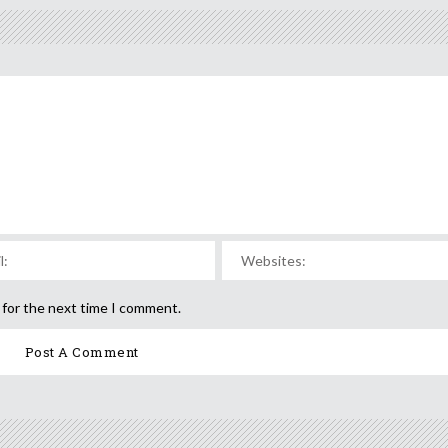
 for the next time I comment.