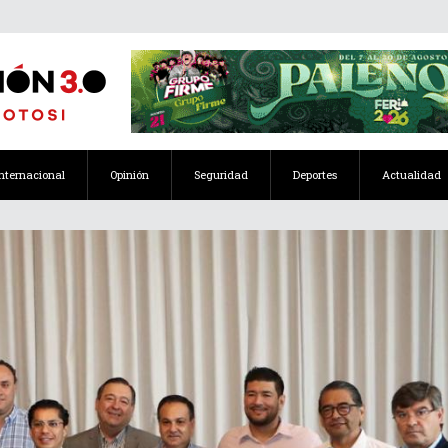
Internacional
Opinión
Seguridad
Deportes
Actualidad