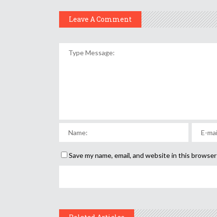
Leave A Comment
Save my name, email, and website in this browser