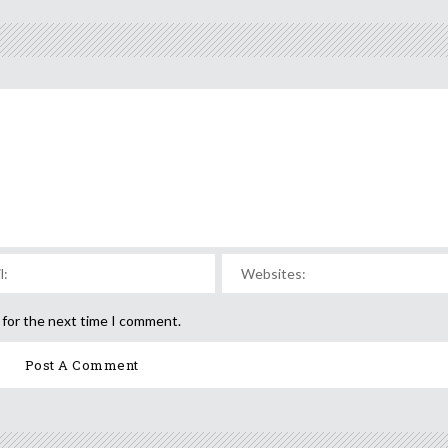
 for the next time I comment.