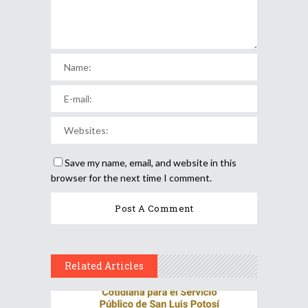
Save my name, email, and website in this
browser for the next time I comment.
Related Articles