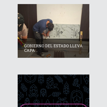
GOBIERNO DEL ESTADO LLEVA
CAPA...