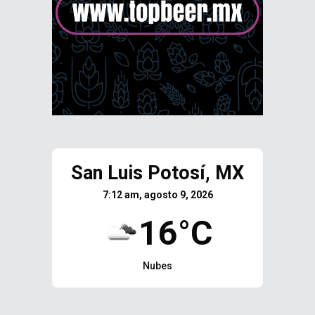
San Luis Potosí, MX
7:12 am, agosto 9, 2026
16°C
Nubes