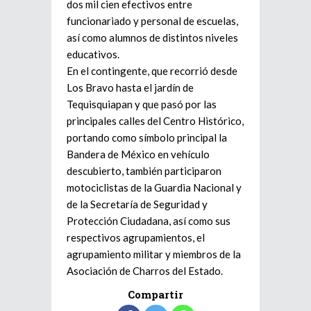
dos mil cien efectivos entre
funcionariado y personal de escuelas,
así como alumnos de distintos niveles
educativos.
En el contingente, que recorrió desde
Los Bravo hasta el jardín de
Tequisquiapan y que pasó por las
principales calles del Centro Histórico,
portando como símbolo principal la
Bandera de México en vehículo
descubierto, también participaron
motociclistas de la Guardia Nacional y
de la Secretaría de Seguridad y
Protección Ciudadana, así como sus
respectivos agrupamientos, el
agrupamiento militar y miembros de la
Asociación de Charros del Estado.
Compartir