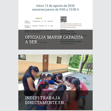
OFICIALIA MAYOR CAPACITA
A SER...
INDEPI TRABAJA
DIRECTAMENTE EN...