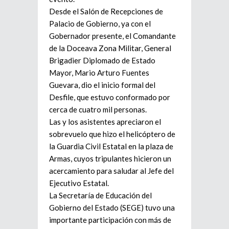
Desde el Salón de Recepciones de
Palacio de Gobierno, ya con el
Gobernador presente, el Comandante
de la Doceava Zona Militar, General
Brigadier Diplomado de Estado
Mayor, Mario Arturo Fuentes
Guevara, dio el inicio formal del
Desfile, que estuvo conformado por
cerca de cuatro mil personas.
Las y los asistentes apreciaron el
sobrevuelo que hizo el helicóptero de
la Guardia Civil Estatal en la plaza de
Armas, cuyos tripulantes hicieron un
acercamiento para saludar al Jefe del
Ejecutivo Estatal.
La Secretaría de Educación del
Gobierno del Estado (SEGE) tuvo una
importante participación con más de