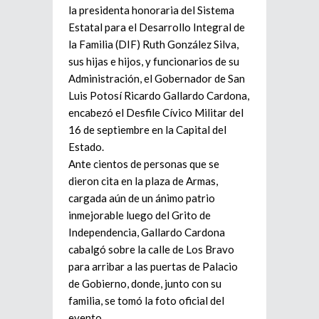
la presidenta honoraria del Sistema
Estatal para el Desarrollo Integral de
la Familia (DIF) Ruth González Silva,
sus hijas e hijos, y funcionarios de su
Administración, el Gobernador de San
Luis Potosí Ricardo Gallardo Cardona,
encabezó el Desfile Cívico Militar del
16 de septiembre en la Capital del
Estado.
Ante cientos de personas que se
dieron cita en la plaza de Armas,
cargada aún de un ánimo patrio
inmejorable luego del Grito de
Independencia, Gallardo Cardona
cabalgó sobre la calle de Los Bravo
para arribar a las puertas de Palacio
de Gobierno, donde, junto con su
familia, se tomó la foto oficial del
evento.