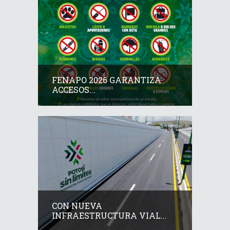
FENAPO 2026 GARANTIZA
ACCESOS...
CON NUEVA
INFRAESTRUCTURA VIAL...