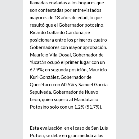
llamadas enviadas a los hogares que
son contestadas por entrevistados
mayores de 18 años de edad, lo que
resultó que el Gobernador potosino,
Ricardo Gallardo Cardona, se
posicionara entre los primeros cuatro
Gobernadores con mayor aprobación.
Mauricio Vila Dosal, Gobernador de
Yucatán ocupó el primer lugar con un
67.9%; en segunda posición, Mauricio
Kuri González, Gobernador de
Querétaro con 60.5% y Samuel García
Sepulveda, Gobernador de Nuevo
León, quien superó al Mandatario
Potosino solo con un 1.2% (51.7%).
Esta evaluación, en el caso de San Luis
Potosí, se debe en gran medida a las