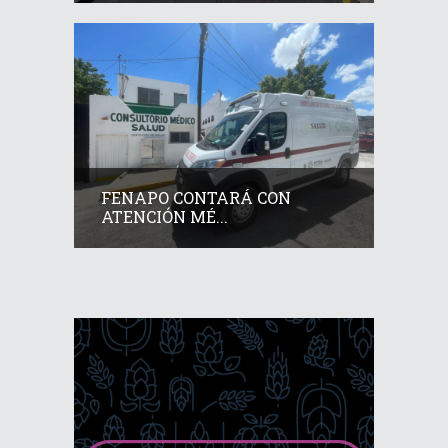
FENAPO CONTARÁ CON
ATENCIÓN MÉ...