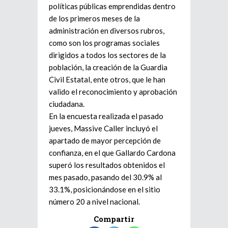
políticas públicas emprendidas dentro
de los primeros meses de la
administración en diversos rubros,
como son los programas sociales
dirigidos a todos los sectores de la
población, la creación de la Guardia
Civil Estatal, ente otros, que le han
valido el reconocimiento y aprobación
ciudadana.
En la encuesta realizada el pasado
jueves, Massive Caller incluyó el
apartado de mayor percepción de
confianza, en el que Gallardo Cardona
superó los resultados obtenidos el
mes pasado, pasando del 30.9% al
33.1%, posicionándose en el sitio
número 20 a nivel nacional.
Compartir