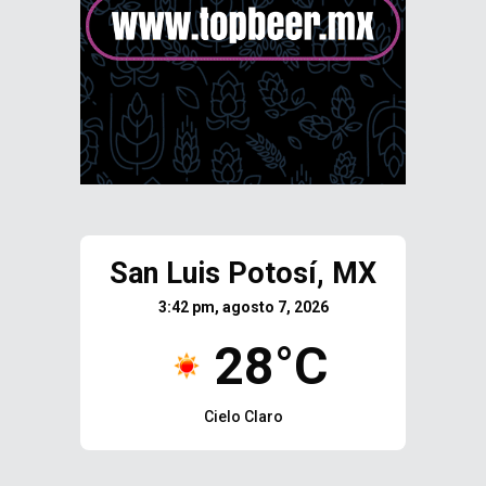
San Luis Potosí, MX
3:42 pm, agosto 7, 2026
28°C
Cielo Claro