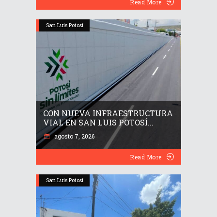
Read More
San Luis Potosí
CON NUEVA INFRAESTRUCTURA
VIAL EN SAN LUIS POTOSÍ...
agosto 7, 2026
Read More
San Luis Potosí