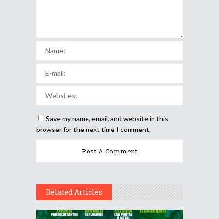
Save my name, email, and website in this
browser for the next time I comment.
Related Articles