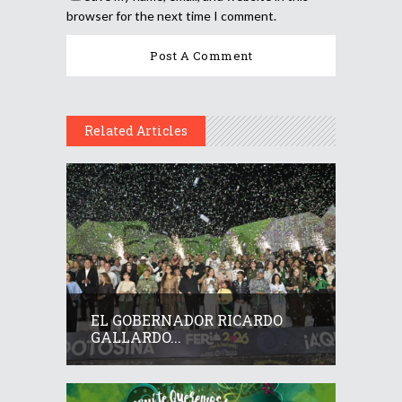
browser for the next time I comment.
Related Articles
EL GOBERNADOR RICARDO
GALLARDO...