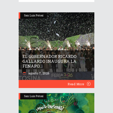
San Luis Potosí
EL GOBERNADOR RICARDO
GALLARDO INAUGURA LA
FENAPO...
agosto 7, 2026
Read More
San Luis Potosí