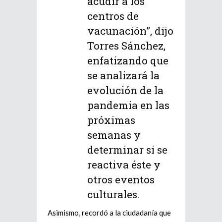
acudir a los
centros de
vacunación”, dijo
Torres Sánchez,
enfatizando que
se analizará la
evolución de la
pandemia en las
próximas
semanas y
determinar si se
reactiva éste y
otros eventos
culturales.
Asimismo, recordó a la ciudadanía que