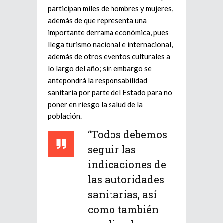
participan miles de hombres y mujeres,
además de que representa una
importante derrama económica, pues
llega turismo nacional e internacional,
además de otros eventos culturales a
lo largo del año; sin embargo se
antepondrá la responsabilidad
sanitaria por parte del Estado para no
poner en riesgo la salud de la
población.
“Todos debemos
seguir las
indicaciones de
las autoridades
sanitarias, así
como también