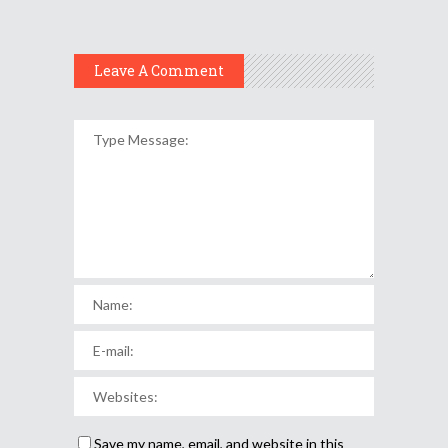
Leave A Comment
Save my name, email, and website in this