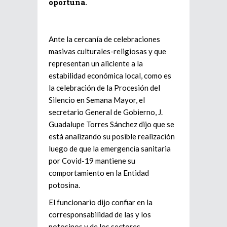
oportuna.
Ante la cercanía de celebraciones
masivas culturales-religiosas y que
representan un aliciente a la
estabilidad económica local, como es
la celebración de la Procesión del
Silencio en Semana Mayor, el
secretario General de Gobierno, J.
Guadalupe Torres Sánchez dijo que se
está analizando su posible realización
luego de que la emergencia sanitaria
por Covid-19 mantiene su
comportamiento en la Entidad
potosina.
El funcionario dijo confiar en la
corresponsabilidad de las y los
potosinos y de los sectores