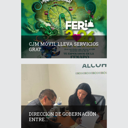
CJM MÓVIL LLEVA SERVICIOS
GRAT...
DIRECCIÓN DE GOBERNACIÓN
ENTRE...