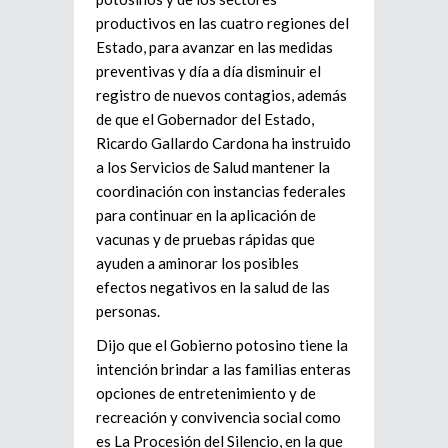
productivos en las cuatro regiones del
Estado, para avanzar en las medidas
preventivas y día a día disminuir el
registro de nuevos contagios, además
de que el Gobernador del Estado,
Ricardo Gallardo Cardona ha instruido
a los Servicios de Salud mantener la
coordinación con instancias federales
para continuar en la aplicación de
vacunas y de pruebas rápidas que
ayuden a aminorar los posibles
efectos negativos en la salud de las
personas.
Dijo que el Gobierno potosino tiene la
intención brindar a las familias enteras
opciones de entretenimiento y de
recreación y convivencia social como
es La Procesión del Silencio, en la que