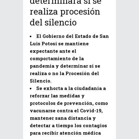
determinará si se
realiza procesión
del silencio
El Gobierno del Estado de San
Luis Potosí se mantiene
expectante ante el
comportamiento de la
pandemia y determinar si se
realiza o no la Procesión del
Silencio.
Se exhorta a la ciudadanía a
reforzar las medidas y
protocolos de prevención, como
vacunarse contra el Covid-19,
mantener sana distancia y
detectar a tiempo los contagios
para recibir atención médica