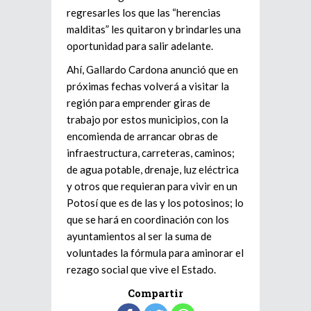
regresarles los que las “herencias
malditas” les quitaron y brindarles una
oportunidad para salir adelante.
Ahí, Gallardo Cardona anunció que en
próximas fechas volverá a visitar la
región para emprender giras de
trabajo por estos municipios, con la
encomienda de arrancar obras de
infraestructura, carreteras, caminos;
de agua potable, drenaje, luz eléctrica
y otros que requieran para vivir en un
Potosí que es de las y los potosinos; lo
que se hará en coordinación con los
ayuntamientos al ser la suma de
voluntades la fórmula para aminorar el
rezago social que vive el Estado.
Compartir