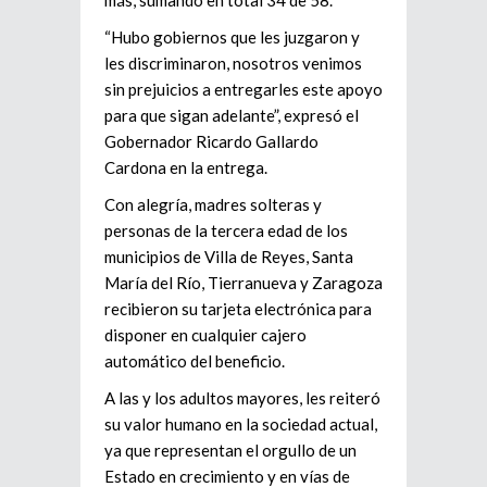
“Hubo gobiernos que les juzgaron y
les discriminaron, nosotros venimos
sin prejuicios a entregarles este apoyo
para que sigan adelante”, expresó el
Gobernador Ricardo Gallardo
Cardona en la entrega.
Con alegría, madres solteras y
personas de la tercera edad de los
municipios de Villa de Reyes, Santa
María del Río, Tierranueva y Zaragoza
recibieron su tarjeta electrónica para
disponer en cualquier cajero
automático del beneficio.
A las y los adultos mayores, les reiteró
su valor humano en la sociedad actual,
ya que representan el orgullo de un
Estado en crecimiento y en vías de