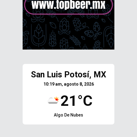
San Luis Potosí, MX
10:19 am, agosto 8, 2026
21°C
Algo De Nubes