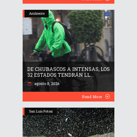
Ambiente
DE CHUBASCOS A INTENSAS, LOS
32 ESTADOS TENDRÁN LL...
agosto 8, 2026
Read More
San Luis Potosí