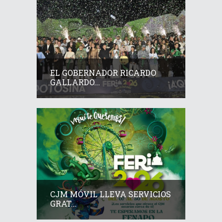
EL GOBERNADOR RICARDO
GALLARDO...
CJM MÓVIL LLEVA SERVICIOS
GRAT...