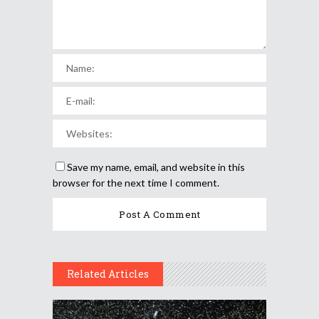
Save my name, email, and website in this
browser for the next time I comment.
Related Articles