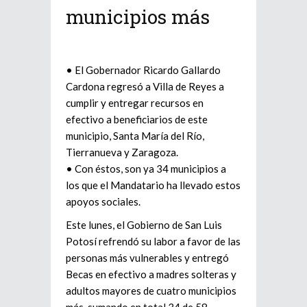
municipios más
• El Gobernador Ricardo Gallardo
Cardona regresó a Villa de Reyes a
cumplir y entregar recursos en
efectivo a beneficiarios de este
municipio, Santa María del Río,
Tierranueva y Zaragoza.
• Con éstos, son ya 34 municipios a
los que el Mandatario ha llevado estos
apoyos sociales.
Este lunes, el Gobierno de San Luis
Potosí refrendó su labor a favor de las
personas más vulnerables y entregó
Becas en efectivo a madres solteras y
adultos mayores de cuatro municipios
más, sumando en total 34 de 58.