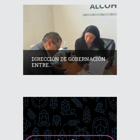
DIRECCIÓN DE GOBERNACIÓN
ENTRE...