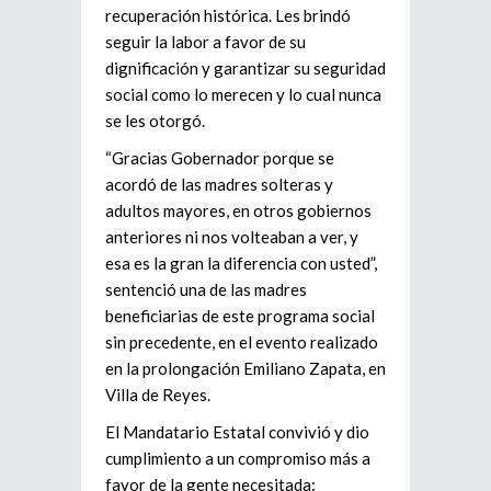
recuperación histórica. Les brindó
seguir la labor a favor de su
dignificación y garantizar su seguridad
social como lo merecen y lo cual nunca
se les otorgó.
“Gracias Gobernador porque se
acordó de las madres solteras y
adultos mayores, en otros gobiernos
anteriores ni nos volteaban a ver, y
esa es la gran la diferencia con usted”,
sentenció una de las madres
beneficiarias de este programa social
sin precedente, en el evento realizado
en la prolongación Emiliano Zapata, en
Villa de Reyes.
El Mandatario Estatal convivió y dio
cumplimiento a un compromiso más a
favor de la gente necesitada: