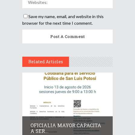
Save my name, email, and website in this
browser for the next time I comment.
Related Articles
OFICIALIA MAYOR CAPACITA
A SER...