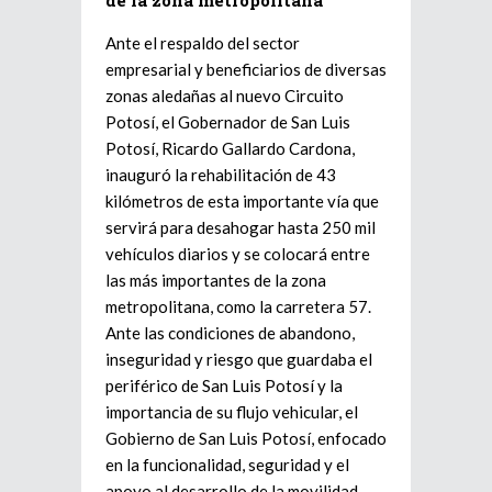
de la zona metropolitana
Ante el respaldo del sector
empresarial y beneficiarios de diversas
zonas aledañas al nuevo Circuito
Potosí, el Gobernador de San Luis
Potosí, Ricardo Gallardo Cardona,
inauguró la rehabilitación de 43
kilómetros de esta importante vía que
servirá para desahogar hasta 250 mil
vehículos diarios y se colocará entre
las más importantes de la zona
metropolitana, como la carretera 57.
Ante las condiciones de abandono,
inseguridad y riesgo que guardaba el
periférico de San Luis Potosí y la
importancia de su flujo vehicular, el
Gobierno de San Luis Potosí, enfocado
en la funcionalidad, seguridad y el
apoyo al desarrollo de la movilidad