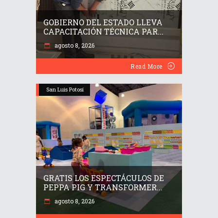
GOBIERNO DEL ESTADO LLEVA
CAPACITACIÓN TÉCNICA PAR...
agosto 8, 2026
Read More
San Luis Potosí
GRATIS LOS ESPECTÁCULOS DE
PEPPA PIG Y TRANSFORMER...
agosto 8, 2026