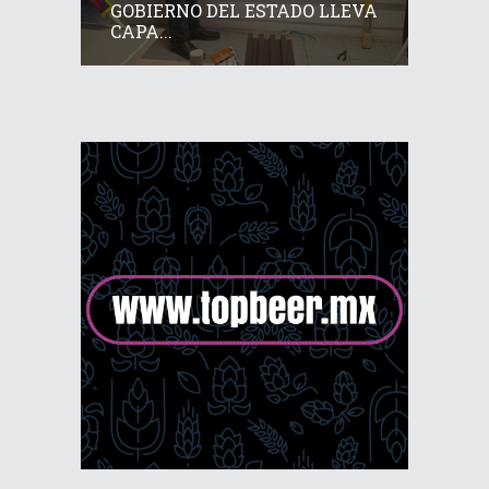
GOBIERNO DEL ESTADO LLEVA
CAPA...