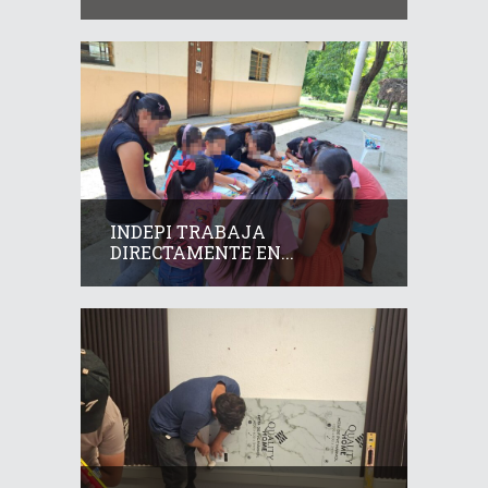
INDEPI TRABAJA
DIRECTAMENTE EN...