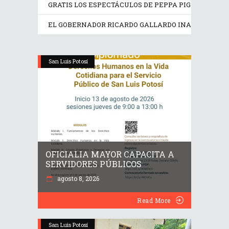
GRATIS LOS ESPECTÁCULOS DE PEPPA PIG Y TRANS
EL GOBERNADOR RICARDO GALLARDO INAUGURA EX
San Luis Potosí
OFICIALIA MAYOR CAPACITA A
SERVIDORES PÚBLICOS
agosto 8, 2026
Read More
San Luis Potosí