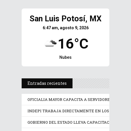
San Luis Potosí, MX
6:47 am, agosto 9, 2026
16°C
Nubes
Entradas recientes
OFICIALIA MAYOR CAPACITA A SERVIDORES PÚBLICO
INDEPI TRABAJA DIRECTAMENTE EN LOS DERECHOS
GOBIERNO DEL ESTADO LLEVA CAPACITACIÓN TÉCN