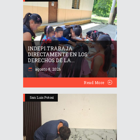
INDEPI TRABAJA
DIRECTAMENTE EN LOS
DERECHOS DE LA...
agosto 8, 2026
Read More
San Luis Potosí