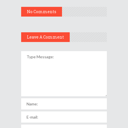
No Comments
Leave A Comment