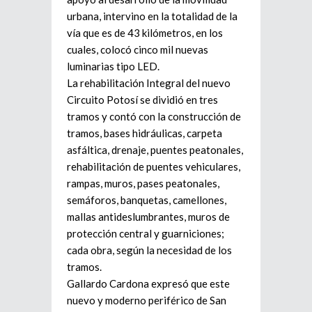
urbana, intervino en la totalidad de la
vía que es de 43 kilómetros, en los
cuales, colocó cinco mil nuevas
luminarias tipo LED.
La rehabilitación Integral del nuevo
Circuito Potosí se dividió en tres
tramos y contó con la construcción de
tramos, bases hidráulicas, carpeta
asfáltica, drenaje, puentes peatonales,
rehabilitación de puentes vehiculares,
rampas, muros, pases peatonales,
semáforos, banquetas, camellones,
mallas antideslumbrantes, muros de
protección central y guarniciones;
cada obra, según la necesidad de los
tramos.
Gallardo Cardona expresó que este
nuevo y moderno periférico de San