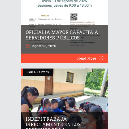
OFICIALIA MAYOR CAPACITA A
SERVIDORES PÚBLICOS
agosto 8, 2026
Read More
San Luis Potosí
INDEPI TRABAJA
DIRECTAMENTE EN LOS