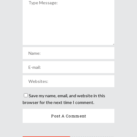
Save my name, email, and website in this
browser for the next time I comment.