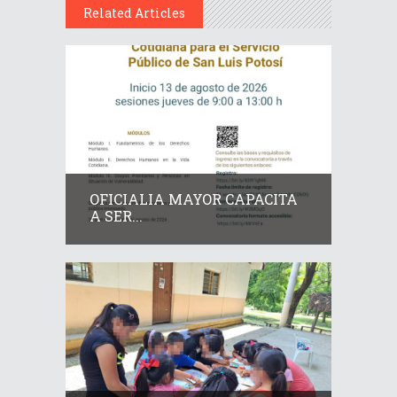
Related Articles
OFICIALIA MAYOR CAPACITA
A SER...