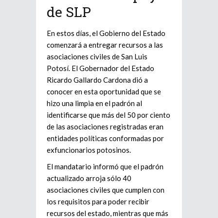
de SLP
En estos días, el Gobierno del Estado
comenzará a entregar recursos a las
asociaciones civiles de San Luis
Potosí. El Gobernador del Estado
Ricardo Gallardo Cardona dió a
conocer en esta oportunidad que se
hizo una limpia en el padrón al
identificarse que más del 50 por ciento
de las asociaciones registradas eran
entidades políticas conformadas por
exfuncionarios potosinos.
El mandatario informó que el padrón
actualizado arroja sólo 40
asociaciones civiles que cumplen con
los requisitos para poder recibir
recursos del estado, mientras que más