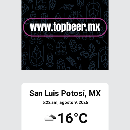
San Luis Potosí, MX
6:22 am, agosto 9, 2026
16°C