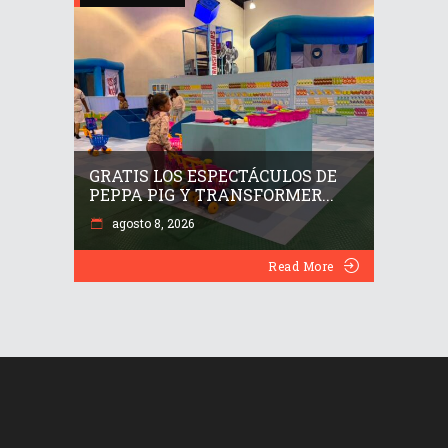
GRATIS LOS ESPECTÁCULOS DE
PEPPA PIG Y TRANSFORMER...
agosto 8, 2026
Read More