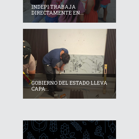
INDEPI TRABAJA
DIRECTAMENTE EN...
GOBIERNO DEL ESTADO LLEVA
CAPA...