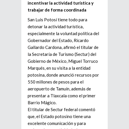
incentivar la actividad turística y
trabajar de forma coordinada
San Luis Potosí tiene todo para
detonar la actividad turística,
especialmente la voluntad política del
Gobernador del Estado, Ricardo
Gallardo Cardona, afirmó el titular de
la Secretaría de Turismo (Sectur) del
Gobierno de México, Miguel Torruco
Marqués, en su visita a la entidad
potosina, donde anunció recursos por
550 millones de pesos para el
aeropuerto de Tamuín, además de
presentar a Tlaxcala como el primer
Barrio Mágico.
El titular de Sectur federal comentó
que, el Estado potosino tiene una
excelente comunicación y para