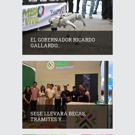
EL GOBERNADOR RICARDO
GALLARDO...
SEGE LLEVARÁ BECAS,
TRÁMITES Y...