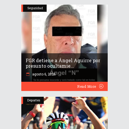
Seguridad
FGR detiene a Ángel Aguirre por
presunto ocultamie...
agosto 6, 2026
Read More
Deportes