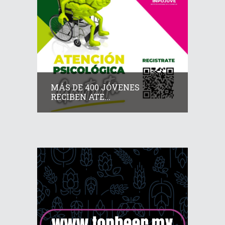
MÁS DE 400 JÓVENES
RECIBEN ATE...