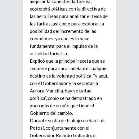
mejorar la conectividad aérea,
sostendrá pláticas con la directiva de
las aerolíneas para analizar el tema de
las tarifas, así como para explorar la
posibilidad del incremento de las
conexiones, ya que es la base
fundamental para el impulso de la
actividad turística.
Explicó que la principal receta que se
requiere para sacar adelante cualquier
destino es la voluntad política, “y aquí,
con el Gobernador y la secretaria
Aurora Mancilla, hay voluntad
política”, como se ha demostrado en
poco más de un año que tiene el
Gobierno del cambio.
Durante su día de trabajo en San Luis
Potosí, conjuntamente con el
Gobernador Ricardo Gallardo, el