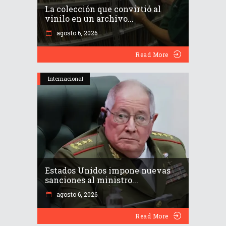
La colección que convirtió al
vinilo en un archivo...
agosto 6, 2026
Read More
Internacional
Estados Unidos impone nuevas
sanciones al ministro...
agosto 6, 2026
Read More