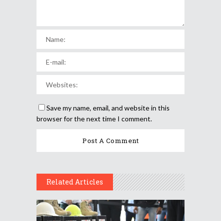
Save my name, email, and website in this
browser for the next time I comment.
Related Articles