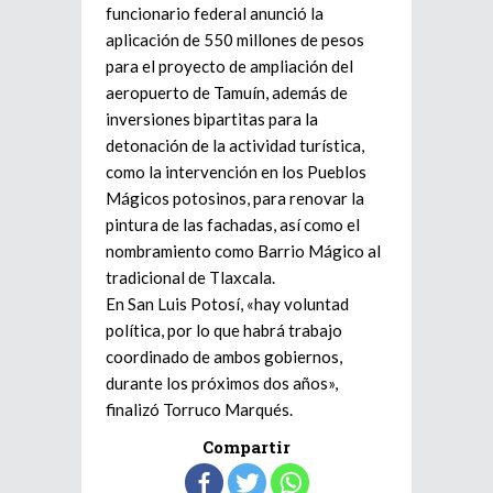
funcionario federal anunció la
aplicación de 550 millones de pesos
para el proyecto de ampliación del
aeropuerto de Tamuín, además de
inversiones bipartitas para la
detonación de la actividad turística,
como la intervención en los Pueblos
Mágicos potosinos, para renovar la
pintura de las fachadas, así como el
nombramiento como Barrio Mágico al
tradicional de Tlaxcala.
En San Luis Potosí, «hay voluntad
política, por lo que habrá trabajo
coordinado de ambos gobiernos,
durante los próximos dos años»,
finalizó Torruco Marqués.
Compartir