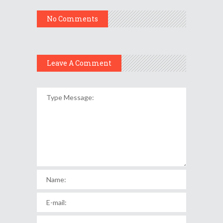
No Comments
Leave A Comment