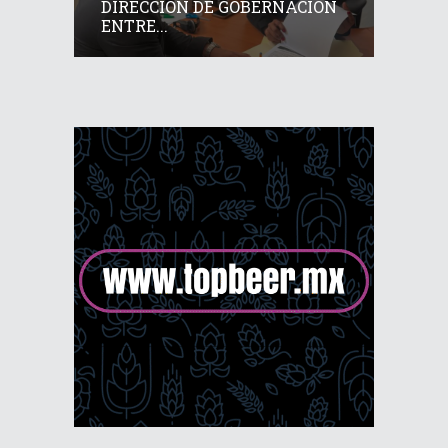
DIRECCIÓN DE GOBERNACIÓN
ENTRE...