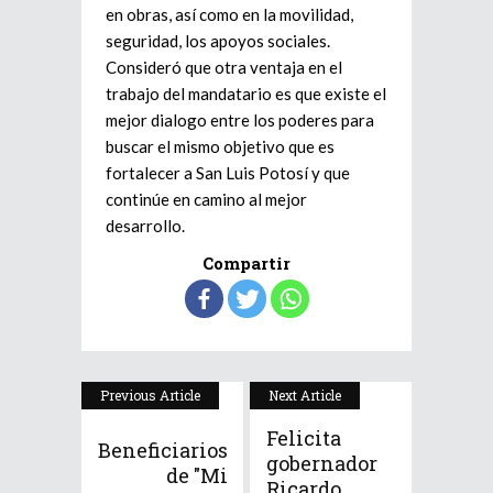
en obras, así como en la movilidad,
seguridad, los apoyos sociales.
Consideró que otra ventaja en el
trabajo del mandatario es que existe el
mejor dialogo entre los poderes para
buscar el mismo objetivo que es
fortalecer a San Luis Potosí y que
continúe en camino al mejor
desarrollo.
Compartir
Previous Article
Next Article
Felicita
Beneficiarios
gobernador
de "Mi
Ricardo