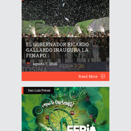
EL GOBERNADOR RICARDO
GALLARDO INAUGURA LA
FENAPO...
agosto 7, 2026
Read More
San Luis Potosí