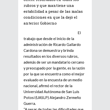
rubros y que mantiene una
estabilidad a pesar de las malas
condiciones en que la dejó el
anterior Gobierno
El
trabajo que desde el inicio de la
administración de Ricardo Gallardo
Cardona se demuestra y brinda
resultados en los diversos rubros,
además de ser un mandatario cercano
y preocupado por la gente, es la razón
por la que se encuentra como el mejor
evaluado en la encuesta de un medio
nacional, afirmó el rector de la
Universidad Autónoma de San Luis
Potosí (UASLP) Alejandro Zermeño
Guerra.
“A pesar de todas las dificultades que