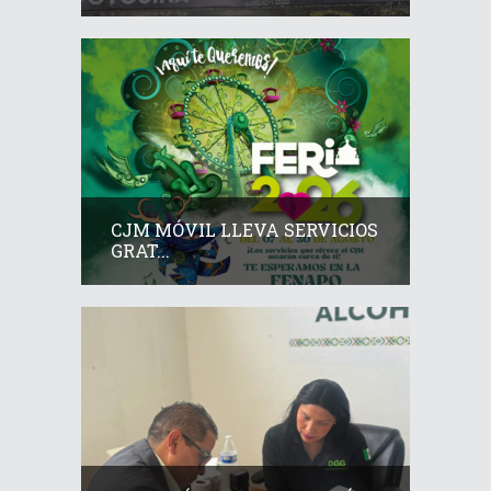
CJM MÓVIL LLEVA SERVICIOS
GRAT...