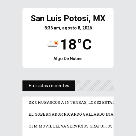
San Luis Potosí, MX
8:36 am, agosto 8, 2026
18°C
Algo De Nubes
Entradas recientes
DE CHUBASCOS A INTENSAS, LOS 32 ESTADOS TENDR
EL GOBERNADOR RICARDO GALLARDO INAUGURA LA F
CJM MÓVIL LLEVA SERVICIOS GRATUITOS A MUJERE