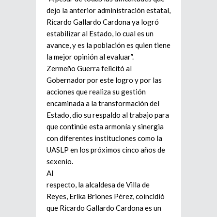
dejo la anterior administración estatal,
Ricardo Gallardo Cardona ya logró
estabilizar al Estado, lo cual es un
avance, y es la población es quien tiene
la mejor opinión al evaluar”.
Zermeño Guerra felicitó al
Gobernador por este logro y por las
acciones que realiza su gestión
encaminada a la transformación del
Estado, dio su respaldo al trabajo para
que continúe esta armonía y sinergia
con diferentes instituciones como la
UASLP en los próximos cinco años de
sexenio.
Al
respecto, la alcaldesa de Villa de
Reyes, Erika Briones Pérez, coincidió
que Ricardo Gallardo Cardona es un