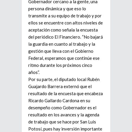
Gobernador cercano a la gente, una
persona dinámica y que eso lo
transmite a su equipo de trabajo y por
ellos se encuentre con altos niveles de
aceptación como señala la encuesta
del periódico El Financiero. “No bajará
la guardia en cuanto al trabajo y la
gestión que lleva con el Gobierno
Federal, esperamos que continúe ese
ritmo durante los próximos cinco
años”.
Por su parte, el diputado local Rubén
Guajardo Barrera externó que el
resultado de la encuesta que encabeza
Ricardo Gallardo Cardona en su
desempeño como Gobernador es el
resultado en los avances y la agenda
de trabajo que se hace por San Luis
Potosí, pues hay inversión importante