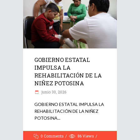
GOBIERNO ESTATAL
IMPULSA LA
REHABILITACIÓN DE LA
NIÑEZ POTOSINA
junio 30, 2026
GOBIERNO ESTATAL IMPULSA LA
REHABILITACIÓN DE LA NIÑEZ
POTOSINA
0 Comments
86
Views