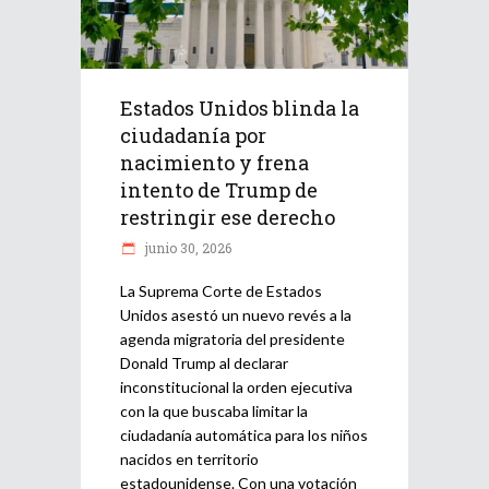
Estados Unidos blinda la
ciudadanía por
nacimiento y frena
intento de Trump de
restringir ese derecho
junio 30, 2026
La Suprema Corte de Estados
Unidos asestó un nuevo revés a la
agenda migratoria del presidente
Donald Trump al declarar
inconstitucional la orden ejecutiva
con la que buscaba limitar la
ciudadanía automática para los niños
nacidos en territorio
estadounidense. Con una votación