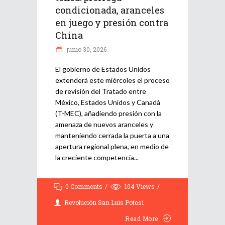
condicionada, aranceles
en juego y presión contra
China
junio 30, 2026
El gobierno de Estados Unidos
extenderá este miércoles el proceso
de revisión del Tratado entre
México, Estados Unidos y Canadá
(T-MEC), añadiendo presión con la
amenaza de nuevos aranceles y
manteniendo cerrada la puerta a una
apertura regional plena, en medio de
la creciente competencia
0 Comments
104
Views
Revolución San Luis Potosí
Read More