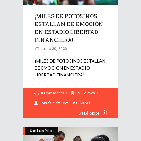
¡MILES DE POTOSINOS
ESTALLAN DE EMOCIÓN
EN ESTADIO LIBERTAD
FINANCIERA!
junio 30, 2026
¡MILES DE POTOSINOS ESTALLAN
DE EMOCIÓN EN ESTADIO
LIBERTAD FINANCIERA!
0 Comments
93
Views
Revolución San Luis Potosí
Read More
San Luis Potosí