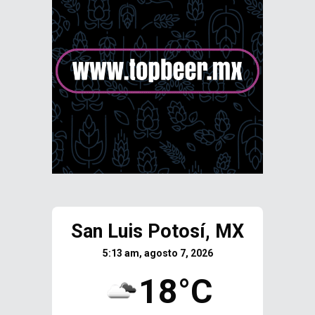
San Luis Potosí, MX
5:13 am, agosto 7, 2026
18°C