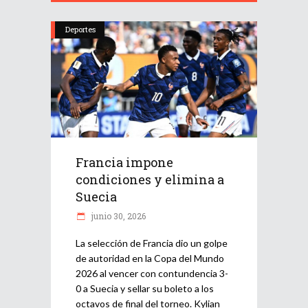
Deportes
Francia impone
condiciones y elimina a
Suecia
junio 30, 2026
La selección de Francia dio un golpe
de autoridad en la Copa del Mundo
2026 al vencer con contundencia 3-
0 a Suecia y sellar su boleto a los
octavos de final del torneo. Kylian