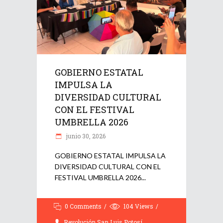
GOBIERNO ESTATAL
IMPULSA LA
DIVERSIDAD CULTURAL
CON EL FESTIVAL
UMBRELLA 2026
junio 30, 2026
GOBIERNO ESTATAL IMPULSA LA
DIVERSIDAD CULTURAL CON EL
FESTIVAL UMBRELLA 2026
0 Comments
104
Views
Revolución San Luis Potosí