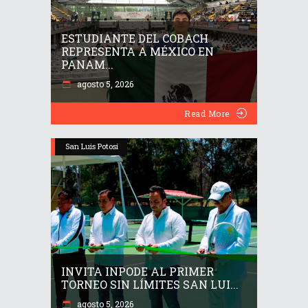
ESTUDIANTE DEL COBACH
REPRESENTA A MÉXICO EN
PANAM...
agosto 5, 2026
Read More
San Luis Potosí
INVITA INPODE AL PRIMER
TORNEO SIN LÍMITES SAN LUI...
agosto 5, 2026