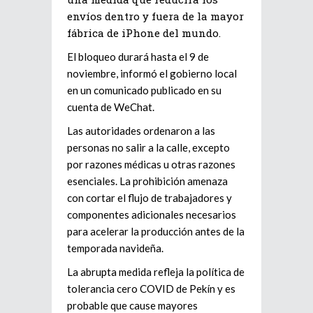
envíos dentro y fuera de la mayor
fábrica de iPhone del mundo.
El bloqueo durará hasta el 9 de
noviembre, informó el gobierno local
en un comunicado publicado en su
cuenta de WeChat.
Las autoridades ordenaron a las
personas no salir a la calle, excepto
por razones médicas u otras razones
esenciales. La prohibición amenaza
con cortar el flujo de trabajadores y
componentes adicionales necesarios
para acelerar la producción antes de la
temporada navideña.
La abrupta medida refleja la política de
tolerancia cero COVID de Pekín y es
probable que cause mayores