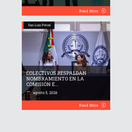
Read More
San Luis Potosí
COLECTIVOS RESPALDAN
NOMBRAMIENTO EN LA
COMISIÓN E...
agosto 5, 2026
Read More