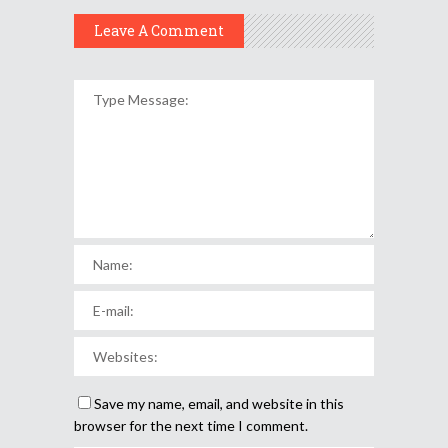
Leave A Comment
Save my name, email, and website in this
browser for the next time I comment.