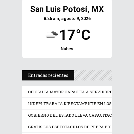
San Luis Potosí, MX
8:26 am, agosto 9, 2026
17°C
Nubes
Entradas recientes
OFICIALIA MAYOR CAPACITA A SERVIDORES PÚBLICO
INDEPI TRABAJA DIRECTAMENTE EN LOS DERECHOS
GOBIERNO DEL ESTADO LLEVA CAPACITACIÓN TÉCN
GRATIS LOS ESPECTÁCULOS DE PEPPA PIG Y TRANS