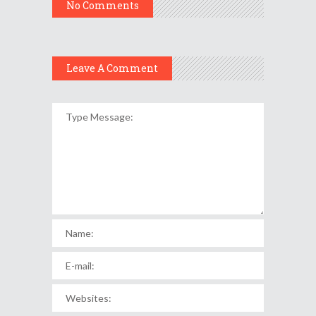
No Comments
Leave A Comment