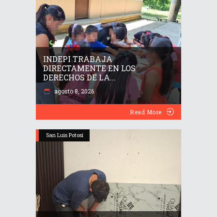
INDEPI TRABAJA
DIRECTAMENTE EN LOS
DERECHOS DE LA...
agosto 8, 2026
Read More
San Luis Potosí