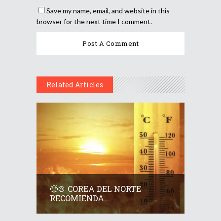
Save my name, email, and website in this
browser for the next time I comment.
Related Articles
🥵🍲 COREA DEL NORTE
RECOMIENDA...