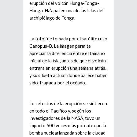
erupción del volcán Hunga-Tonga-
Hunga-Ha’apai en una de las islas del
archipiélago de Tonga.
La foto fue tomada por el satélite ruso
Canopus-B. La imagen permite
apreciar la diferencia entre el tamaño
inicial de la isla, antes de que el volcán
entrara en erupción una semana atrás,
y su silueta actual, donde parece haber
sido ‘tragada’ por el océano.
Los efectos de la erupción se sintieron
en todo el Pacífico y, según los
investigadores de la NASA, tuvo un
impacto 500 veces más potente que la
bomba nuclearlanzada sobre la ciudad