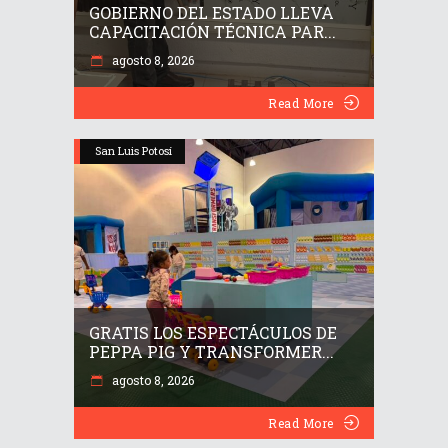
GOBIERNO DEL ESTADO LLEVA
CAPACITACIÓN TÉCNICA PAR...
agosto 8, 2026
Read More
San Luis Potosí
GRATIS LOS ESPECTÁCULOS DE
PEPPA PIG Y TRANSFORMER...
agosto 8, 2026
Read More