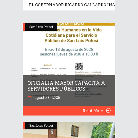
EL GOBERNADOR RICARDO GALLARDO INAUGURA EX
San Luis Potosí
OFICIALIA MAYOR CAPACITA A
SERVIDORES PÚBLICOS
agosto 8, 2026
Read More
San Luis Potosí