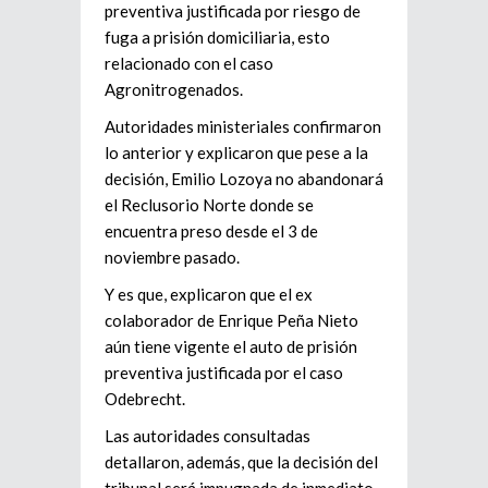
preventiva justificada por riesgo de
fuga a prisión domiciliaria, esto
relacionado con el caso
Agronitrogenados.
Autoridades ministeriales confirmaron
lo anterior y explicaron que pese a la
decisión, Emilio Lozoya no abandonará
el Reclusorio Norte donde se
encuentra preso desde el 3 de
noviembre pasado.
Y es que, explicaron que el ex
colaborador de Enrique Peña Nieto
aún tiene vigente el auto de prisión
preventiva justificada por el caso
Odebrecht.
Las autoridades consultadas
detallaron, además, que la decisión del