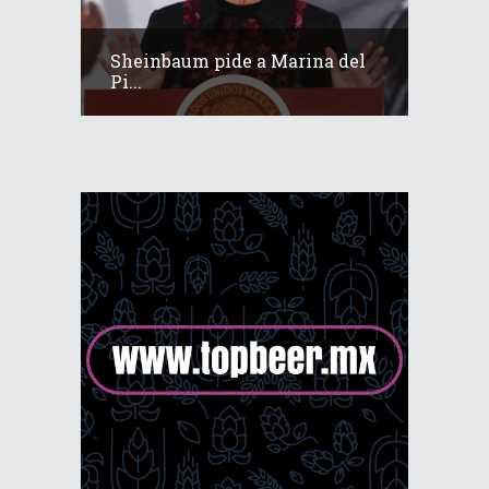
Sheinbaum pide a Marina del
Pi...