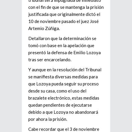
tribunal será impugnada de inmediato
con el fin de que se mantenga la prisión
justificada que originalmente dictó el
10 de noviembre pasado el juez José
Artemio Zúñiga.
Detallaron que la determinación se
tomó con base en la apelación que
presentó la defensa de Emilio Lozoya
tras ser encarcelando.
Y aunque en la resolución del Tribunal
se manifiesta diversas medidas para
que Lozoya pueda seguir su proceso
desde su casa, como el uso del
brazalete electrónico, estas medidas
quedan pendientes de ejecutarse
debido a que Lozoya no abandonará
por ahora la prisión.
Cabe recordar que el 3 de noviembre