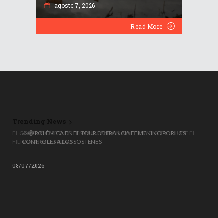
agosto 7, 2026
Read More
Trending News
EL COSTO OCULTO DE TEMU: CUANDO LA OFERTA DIGITAL ELUDE EL
FILTRO DE SEGURIDAD
08/07/2026