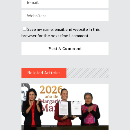
Save my name, email, and website in this
browser for the next time I comment.
Related Articles