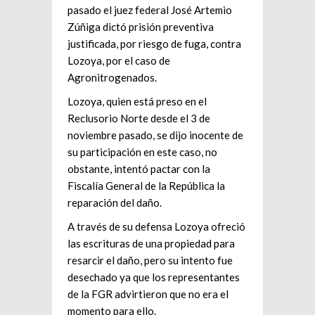
pasado el juez federal José Artemio
Zúñiga dictó prisión preventiva
justificada, por riesgo de fuga, contra
Lozoya, por el caso de
Agronitrogenados.
Lozoya, quien está preso en el
Reclusorio Norte desde el 3 de
noviembre pasado, se dijo inocente de
su participación en este caso, no
obstante, intentó pactar con la
Fiscalía General de la República la
reparación del daño.
A través de su defensa Lozoya ofreció
las escrituras de una propiedad para
resarcir el daño, pero su intento fue
desechado ya que los representantes
de la FGR advirtieron que no era el
momento para ello.