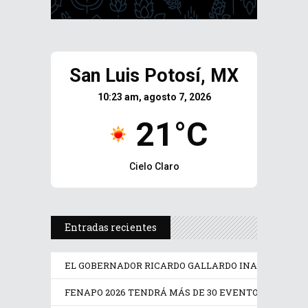
San Luis Potosí, MX
10:23 am, agosto 7, 2026
21°C
Cielo Claro
Entradas recientes
EL GOBERNADOR RICARDO GALLARDO INAUGURA EL N
FENAPO 2026 TENDRÁ MÁS DE 30 EVENTOS DEPORT