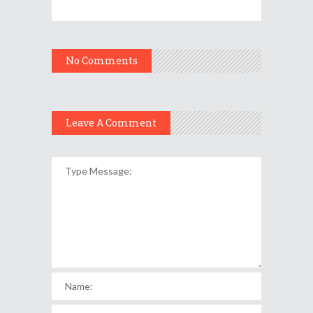
No Comments
Leave A Comment