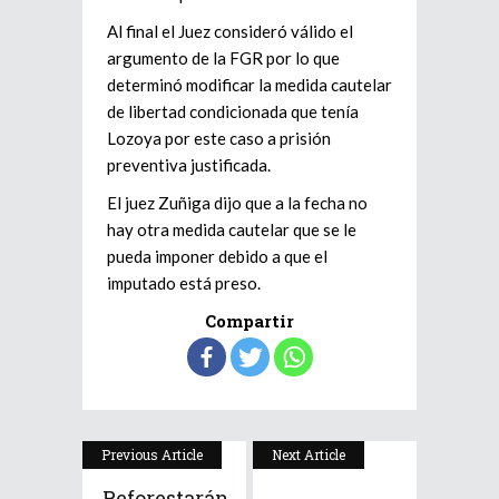
Al final el Juez consideró válido el
argumento de la FGR por lo que
determinó modificar la medida cautelar
de libertad condicionada que tenía
Lozoya por este caso a prisión
preventiva justificada.
El juez Zuñiga dijo que a la fecha no
hay otra medida cautelar que se le
pueda imponer debido a que el
imputado está preso.
Compartir
Previous Article
Next Article
Reforestarán