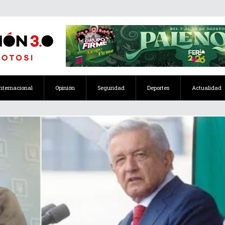
Internacional
Opinión
Seguridad
Deportes
Actualidad