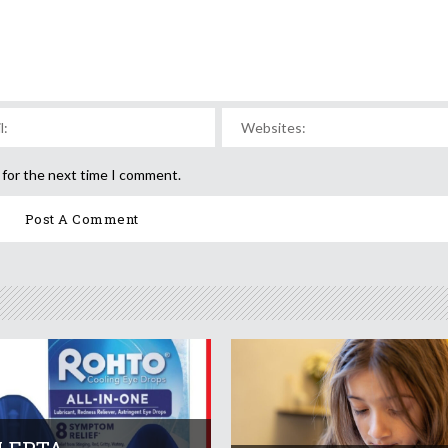
 for the next time I comment.