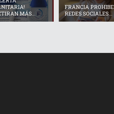
ALERTA
NITARIA!
FRANCIA PROHIBE
TIRAN MÁS...
REDES SOCIALES...