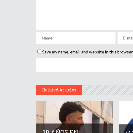
Save my name, email, and website in this browser
Related Articles
18 AÑOS EN