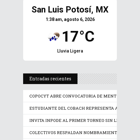
San Luis Potosí, MX
1:38 am, agosto 6, 2026
17°C
Lluvia Ligera
Entradas recientes
COPOCYT ABRE CONVOCATORIA DE MENTORÍAS PAR
ESTUDIANTE DEL COBACH REPRESENTA A MÉXICO 
INVITA INPODE AL PRIMER TORNEO SIN LÍMITES SAN
COLECTIVOS RESPALDAN NOMBRAMIENTO EN LA CO