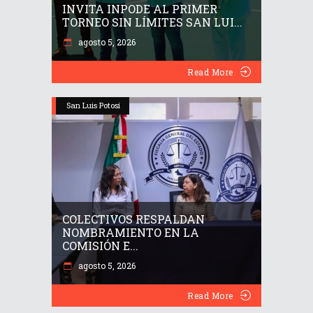
INVITA INPODE AL PRIMER
TORNEO SIN LÍMITES SAN LUI...
agosto 5, 2026
Read More
San Luis Potosí
COLECTIVOS RESPALDAN
NOMBRAMIENTO EN LA
COMISIÓN E...
agosto 5, 2026
Read More