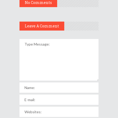
No Comments
Leave A Comment