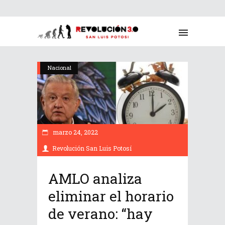
Nacional
marzo 24, 2022
Revolución San Luis Potosí
AMLO analiza
eliminar el horario
de verano: “hay