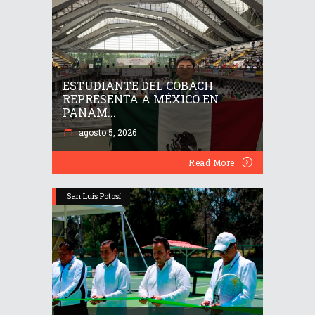
ESTUDIANTE DEL COBACH
REPRESENTA A MÉXICO EN
PANAM...
agosto 5, 2026
Read More
San Luis Potosí