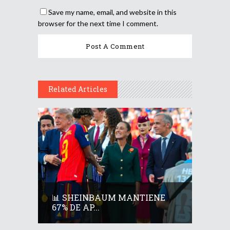
Save my name, email, and website in this
browser for the next time I comment.
Related Articles
📊 SHEINBAUM MANTIENE
67% DE AP...