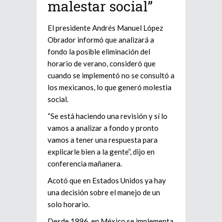
malestar social”
El presidente Andrés Manuel López
Obrador informó que analizará a
fondo la posible eliminación del
horario de verano, consideró que
cuando se implementó no se consultó a
los mexicanos, lo que generó molestia
social.
“Se está haciendo una revisión y sí lo
vamos a analizar a fondo y pronto
vamos a tener una respuesta para
explicarle bien a la gente”, dijo en
conferencia mañanera.
Acotó que en Estados Unidos ya hay
una decisión sobre el manejo de un
solo horario.
Desde 1996, en México se implementa