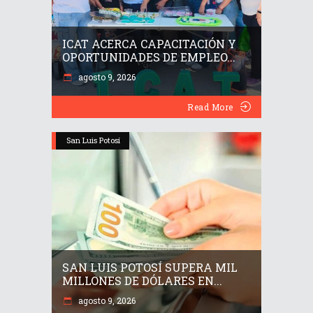
ICAT ACERCA CAPACITACIÓN Y
OPORTUNIDADES DE EMPLEO...
agosto 9, 2026
Read More
San Luis Potosí
SAN LUIS POTOSÍ SUPERA MIL
MILLONES DE DÓLARES EN...
agosto 9, 2026