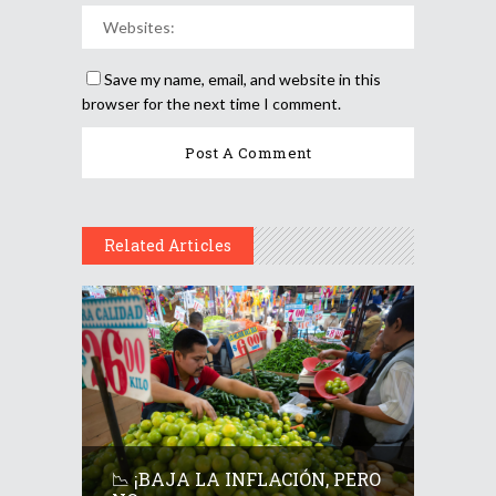
Save my name, email, and website in this
browser for the next time I comment.
Related Articles
📉 ¡BAJA LA INFLACIÓN, PERO