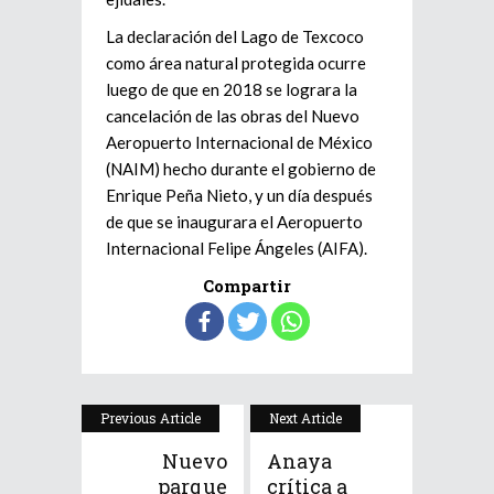
La declaración del Lago de Texcoco
como área natural protegida ocurre
luego de que en 2018 se lograra la
cancelación de las obras del Nuevo
Aeropuerto Internacional de México
(NAIM) hecho durante el gobierno de
Enrique Peña Nieto, y un día después
de que se inaugurara el Aeropuerto
Internacional Felipe Ángeles (AIFA).
Compartir
Previous Article
Next Article
Nuevo
Anaya
parque
crítica a