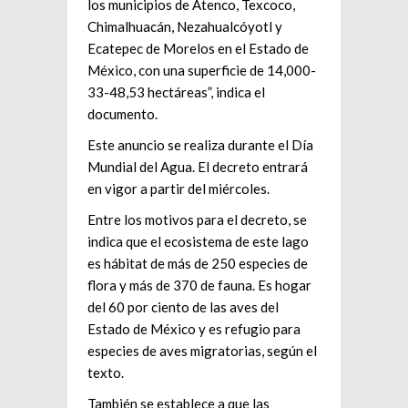
los municipios de Atenco, Texcoco,
Chimalhuacán, Nezahualcóyotl y
Ecatepec de Morelos en el Estado de
México, con una superficie de 14,000-
33-48,53 hectáreas”, indica el
documento.
Este anuncio se realiza durante el Día
Mundial del Agua. El decreto entrará
en vigor a partir del miércoles.
Entre los motivos para el decreto, se
indica que el ecosistema de este lago
es hábitat de más de 250 especies de
flora y más de 370 de fauna. Es hogar
del 60 por ciento de las aves del
Estado de México y es refugio para
especies de aves migratorias, según el
texto.
También se establece a que las