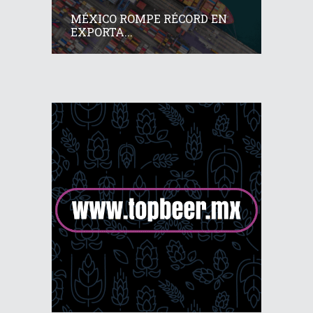
MÉXICO ROMPE RÉCORD EN
EXPORTA...