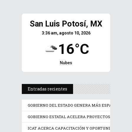
San Luis Potosí, MX
3:36 am, agosto 10, 2026
16°C
Nubes
Entradas recientes
GOBIERNO DEL ESTADO GENERA MÁS ESPACIOS PAR
GOBIERNO ESTATAL ACELERA PROYECTOS PRIORITAR
ICAT ACERCA CAPACITACIÓN Y OPORTUNIDADES DE 