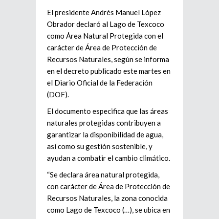
El presidente Andrés Manuel López
Obrador declaró al Lago de Texcoco
como Área Natural Protegida con el
carácter de Área de Protección de
Recursos Naturales, según se informa
en el decreto publicado este martes en
el Diario Oficial de la Federación
(DOF).
El documento especifica que las áreas
naturales protegidas contribuyen a
garantizar la disponibilidad de agua,
así como su gestión sostenible, y
ayudan a combatir el cambio climático.
“Se declara área natural protegida,
con carácter de Área de Protección de
Recursos Naturales, la zona conocida
como Lago de Texcoco (…), se ubica en