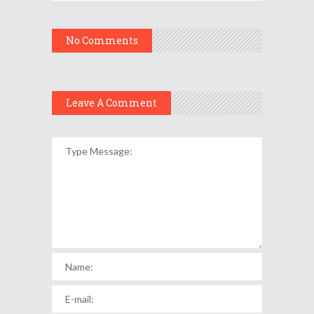
No Comments
Leave A Comment