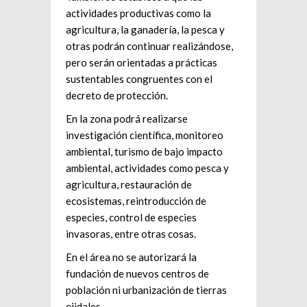
actividades productivas como la
agricultura, la ganadería, la pesca y
otras podrán continuar realizándose,
pero serán orientadas a prácticas
sustentables congruentes con el
decreto de protección.
En la zona podrá realizarse
investigación científica, monitoreo
ambiental, turismo de bajo impacto
ambiental, actividades como pesca y
agricultura, restauración de
ecosistemas, reintroducción de
especies, control de especies
invasoras, entre otras cosas.
En el área no se autorizará la
fundación de nuevos centros de
población ni urbanización de tierras
ejidales.