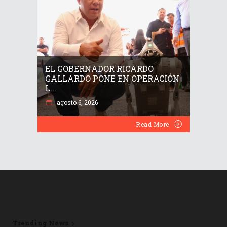
EL GOBERNADOR RICARDO
GALLARDO PONE EN OPERACIÓN
L...
agosto 6, 2026
Read More
Trending News