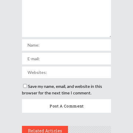
Save my name, email, and website in this
browser for the next time I comment.
Related Articles