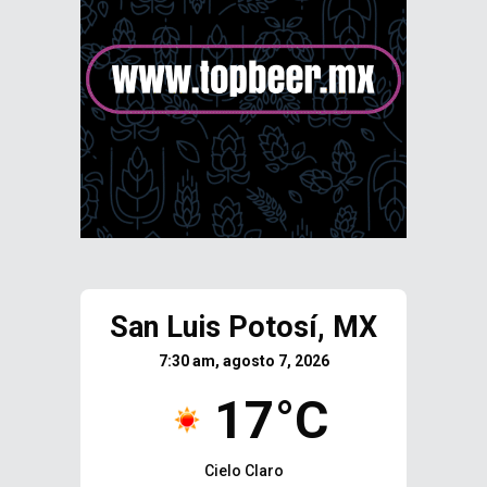
San Luis Potosí, MX
7:30 am, agosto 7, 2026
17°C
Cielo Claro