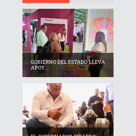
GOBIERNO DEL ESTADO LLEVA
APOY...