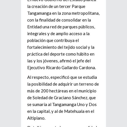
la creación de un tercer Parque
Tangamanga en la zona metropolitana,
con la finalidad de consolidar en la
Entidad una red de parques públicos,
integrales y de amplio acceso a la
población que contribuya el
fortalecimiento del tejido social y la
práctica del deporte como hábito en
las y los jóvenes, afirmó el jefe del
Ejecutivo Ricardo Gallardo Cardona.
Al respecto, especificó que se estudia
la posibilidad de adquirir un terreno de
más de 200 hectáreas en el municipio
de Soledad de Graciano Sánchez, que
se sumaría al Tangamanga Uno y Dos
en la capital, y al de Matehuala en el
Altiplano.