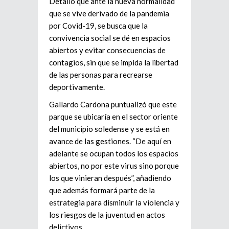
Detalló que ante la nueva normalidad
que se vive derivado de la pandemia
por Covid-19, se busca que la
convivencia social se dé en espacios
abiertos y evitar consecuencias de
contagios, sin que se impida la libertad
de las personas para recrearse
deportivamente.
Gallardo Cardona puntualizó que este
parque se ubicaría en el sector oriente
del municipio soledense y se está en
avance de las gestiones. “De aquí en
adelante se ocupan todos los espacios
abiertos, no por este virus sino porque
los que vinieran después”, añadiendo
que además formará parte de la
estrategia para disminuir la violencia y
los riesgos de la juventud en actos
delictivos.