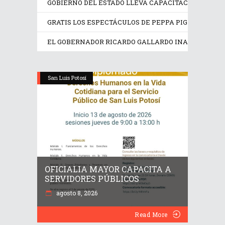
GOBIERNO DEL ESTADO LLEVA CAPACITACIÓN TÉCN
GRATIS LOS ESPECTÁCULOS DE PEPPA PIG Y TRANS
EL GOBERNADOR RICARDO GALLARDO INAUGURA EX
San Luis Potosí
OFICIALIA MAYOR CAPACITA A
SERVIDORES PÚBLICOS
agosto 8, 2026
Read More