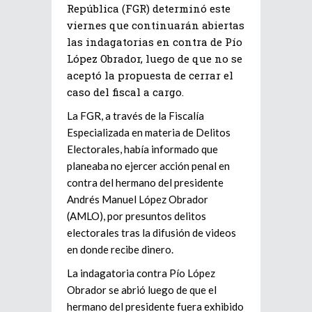
República (FGR) determinó este
viernes que continuarán abiertas
las indagatorias en contra de Pío
López Obrador, luego de que no se
aceptó la propuesta de cerrar el
caso del fiscal a cargo.
La FGR, a través de la Fiscalía
Especializada en materia de Delitos
Electorales, había informado que
planeaba no ejercer acción penal en
contra del hermano del presidente
Andrés Manuel López Obrador
(AMLO), por presuntos delitos
electorales tras la difusión de videos
en donde recibe dinero.
La indagatoria contra Pío López
Obrador se abrió luego de que el
hermano del presidente fuera exhibido