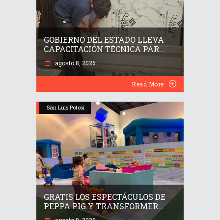
GOBIERNO DEL ESTADO LLEVA
CAPACITACIÓN TÉCNICA PAR...
agosto 8, 2026
Read More
San Luis Potosí
GRATIS LOS ESPECTÁCULOS DE
PEPPA PIG Y TRANSFORMER...