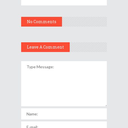
No Comments
Leave A Comment