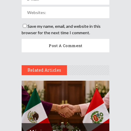
Save my name, email, and website in this
browser for the next time I comment.
Related Articles