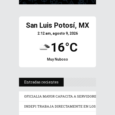
San Luis Potosí, MX
2:12 am, agosto 9, 2026
16°C
Muy Nuboso
Entradas recientes
OFICIALIA MAYOR CAPACITA A SERVIDORES PÚBLICO
INDEPI TRABAJA DIRECTAMENTE EN LOS DERECHOS