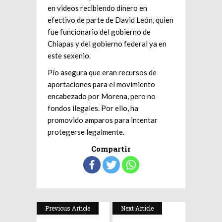
en videos recibiendo dinero en
efectivo de parte de David León, quien
fue funcionario del gobierno de
Chiapas y del gobierno federal ya en
este sexenio.
Pío asegura que eran recursos de
aportaciones para el movimiento
encabezado por Morena, pero no
fondos ilegales. Por ello, ha
promovido amparos para intentar
protegerse legalmente.
Compartir
Previous Article
Next Article