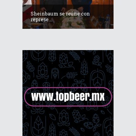
Sheinbaum se reúne con
represe...