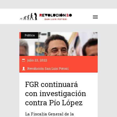
Política
julio 23, 2022
Revolución San Luis Potosí
FGR continuará
con investigación
contra Pío López
La Fiscalía General de la