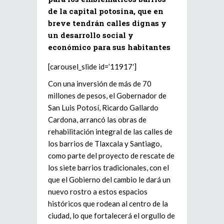
de la capital potosina, que en
breve tendrán calles dignas y
un desarrollo social y
económico para sus habitantes
[carousel_slide id=’11917′]
Con una inversión de más de 70
millones de pesos, el Gobernador de
San Luis Potosí, Ricardo Gallardo
Cardona, arrancó las obras de
rehabilitación integral de las calles de
los barrios de Tlaxcala y Santiago,
como parte del proyecto de rescate de
los siete barrios tradicionales, con el
que el Gobierno del cambio le dará un
nuevo rostro a estos espacios
históricos que rodean al centro de la
ciudad, lo que fortalecerá el orgullo de