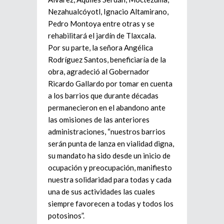
Nezahualcóyotl, Ignacio Altamirano,
Pedro Montoya entre otras y se
rehabilitará el jardín de Tlaxcala.
Por su parte, la señora Angélica
Rodríguez Santos, beneficiaría de la
obra, agradeció al Gobernador
Ricardo Gallardo por tomar en cuenta
a los barrios que durante décadas
permanecieron en el abandono ante
las omisiones de las anteriores
administraciones, “nuestros barrios
serán punta de lanza en vialidad digna,
su mandato ha sido desde un inicio de
ocupación y preocupación, manifiesto
nuestra solidaridad para todas y cada
una de sus actividades las cuales
siempre favorecen a todas y todos los
potosinos”.