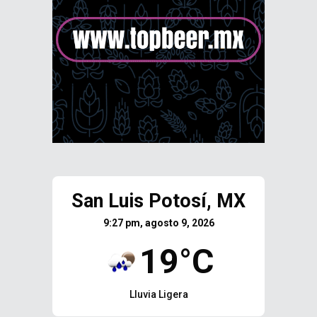
San Luis Potosí, MX
9:27 pm, agosto 9, 2026
19°C
Lluvia Ligera