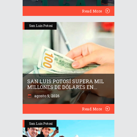
Read More
San Luis Potosí
SAN LUIS POTOSÍ SUPERA MIL
MILLONES DE DÓLARES EN...
agosto 9, 2026
Read More
San Luis Potosí