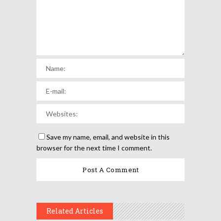
Save my name, email, and website in this
browser for the next time I comment.
Related Articles