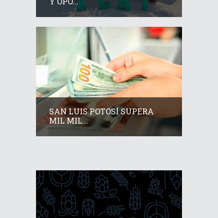
Y OPO...
SAN LUIS POTOSÍ SUPERA
MIL MIL...