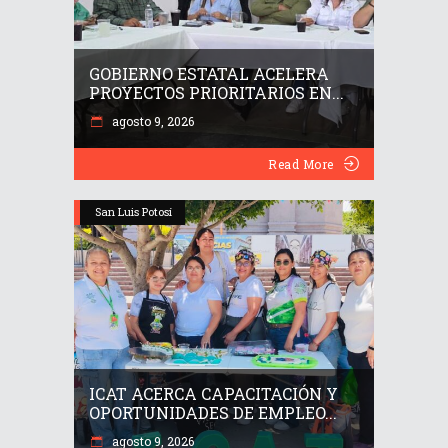
GOBIERNO ESTATAL ACELERA
PROYECTOS PRIORITARIOS EN...
agosto 9, 2026
Read More
San Luis Potosí
ICAT ACERCA CAPACITACIÓN Y
OPORTUNIDADES DE EMPLEO...
agosto 9, 2026