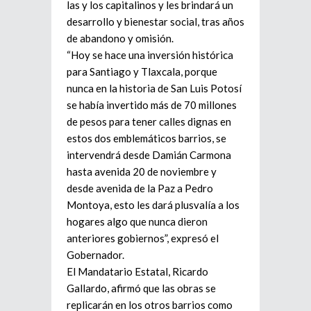
las y los capitalinos y les brindará un
desarrollo y bienestar social, tras años
de abandono y omisión.
“Hoy se hace una inversión histórica
para Santiago y Tlaxcala, porque
nunca en la historia de San Luis Potosí
se había invertido más de 70 millones
de pesos para tener calles dignas en
estos dos emblemáticos barrios, se
intervendrá desde Damián Carmona
hasta avenida 20 de noviembre y
desde avenida de la Paz a Pedro
Montoya, esto les dará plusvalía a los
hogares algo que nunca dieron
anteriores gobiernos”, expresó el
Gobernador.
El Mandatario Estatal, Ricardo
Gallardo, afirmó que las obras se
replicarán en los otros barrios como