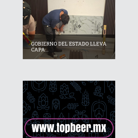
GOBIERNO DEL ESTADO LLEVA
CAPA...