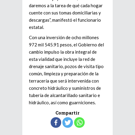
daremos a la tarea de qué cada hogar
cuente con sus tomas domiciliarias y
descargas”, manifestó el funcionario
estatal.
Con una inversión de ocho millones
972 mil 545.91 pesos, el Gobierno del
cambio impulso la obra integral de
esta vialidad que incluye la red de
drenaje sanitario, pozos de visita tipo
común, limpieza y preparación de la
terracería que será intervenida con
concreto hidráulico y suministros de
tubería de alcantarillado sanitario e
hidráulico, así como guarniciones.
Compartir