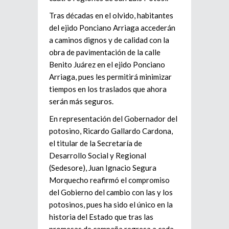
Tras décadas en el olvido, habitantes
del ejido Ponciano Arriaga accederán
a caminos dignos y de calidad con la
obra de pavimentación de la calle
Benito Juárez en el ejido Ponciano
Arriaga, pues les permitirá minimizar
tiempos en los traslados que ahora
serán más seguros.
En representación del Gobernador del
potosino, Ricardo Gallardo Cardona,
el titular de la Secretaría de
Desarrollo Social y Regional
(Sedesore), Juan Ignacio Segura
Morquecho reafirmó el compromiso
del Gobierno del cambio con las y los
potosinos, pues ha sido el único en la
historia del Estado que tras las