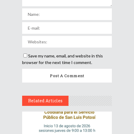
Save my name, email, and website in this
browser for the next time I comment.
Related Articles