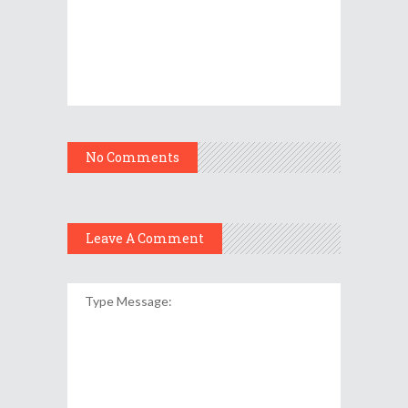
No Comments
Leave A Comment