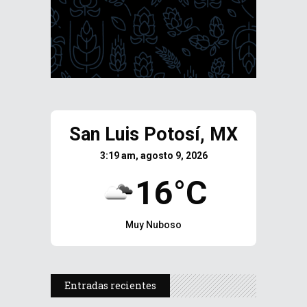
San Luis Potosí, MX
3:19 am, agosto 9, 2026
16°C
Muy Nuboso
Entradas recientes